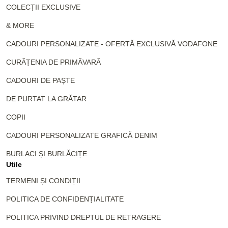
COLECȚII EXCLUSIVE
& MORE
CADOURI PERSONALIZATE - OFERTĂ EXCLUSIVĂ VODAFONE
CURĂȚENIA DE PRIMĂVARĂ
CADOURI DE PAȘTE
DE PURTAT LA GRĂTAR
COPII
CADOURI PERSONALIZATE GRAFICĂ DENIM
BURLACI ȘI BURLĂCIȚE
Utile
TERMENI ȘI CONDIȚII
POLITICA DE CONFIDENȚIALITATE
POLITICA PRIVIND DREPTUL DE RETRAGERE