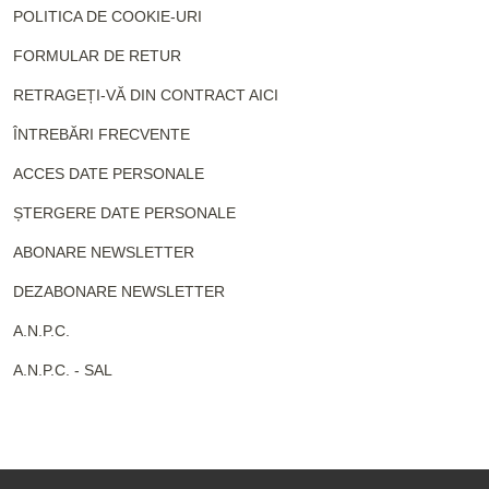
POLITICA DE COOKIE-URI
FORMULAR DE RETUR
RETRAGEȚI-VĂ DIN CONTRACT AICI
ÎNTREBĂRI FRECVENTE
ACCES DATE PERSONALE
ȘTERGERE DATE PERSONALE
ABONARE NEWSLETTER
DEZABONARE NEWSLETTER
A.N.P.C.
A.N.P.C. - SAL