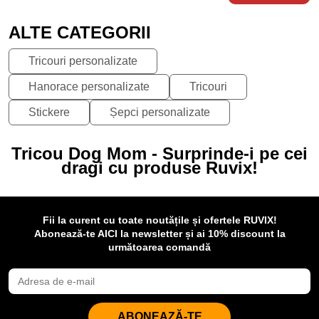
ALTE CATEGORII
Tricouri personalizate
Hanorace personalizate
Tricouri
Stickere
Șepci personalizate
Tricou Dog Mom - Surprinde-i pe cei
dragi cu produse Ruvix!
Fii la curent cu toate noutățile și ofertele RUVIX!
Abonează-te AICI la newsletter și ai 10% discount la
următoarea comandă
ABONEAZĂ-TE