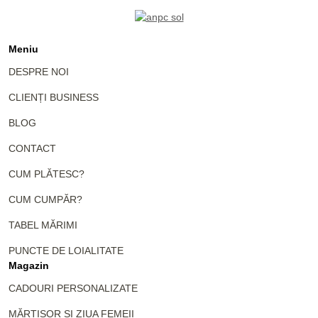
Meniu
DESPRE NOI
CLIENȚI BUSINESS
BLOG
CONTACT
CUM PLĂTESC?
CUM CUMPĂR?
TABEL MĂRIMI
PUNCTE DE LOIALITATE
Magazin
CADOURI PERSONALIZATE
MĂRȚIȘOR ȘI ZIUA FEMEII