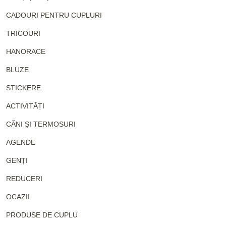
CADOURI PENTRU CUPLURI
TRICOURI
HANORACE
BLUZE
STICKERE
ACTIVITĂȚI
CĂNI ȘI TERMOSURI
AGENDE
GENȚI
REDUCERI
OCAZII
PRODUSE DE CUPLU