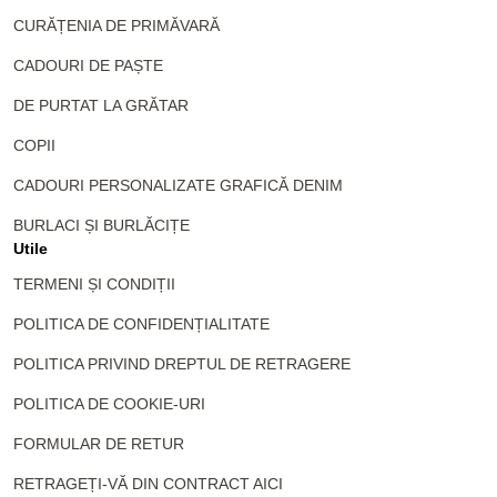
CURĂȚENIA DE PRIMĂVARĂ
CADOURI DE PAȘTE
DE PURTAT LA GRĂTAR
COPII
CADOURI PERSONALIZATE GRAFICĂ DENIM
BURLACI ȘI BURLĂCIȚE
Utile
TERMENI ȘI CONDIȚII
POLITICA DE CONFIDENȚIALITATE
POLITICA PRIVIND DREPTUL DE RETRAGERE
POLITICA DE COOKIE-URI
FORMULAR DE RETUR
RETRAGEȚI-VĂ DIN CONTRACT AICI