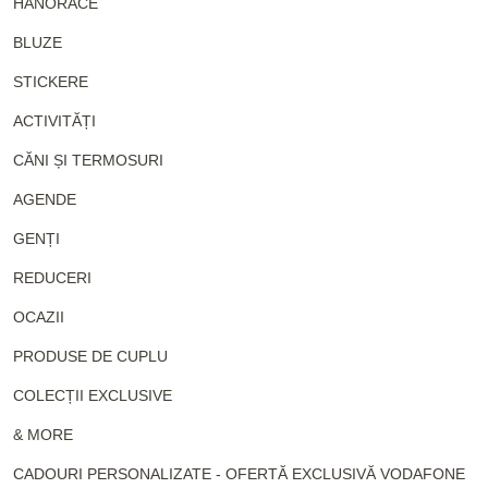
HANORACE
BLUZE
STICKERE
ACTIVITĂȚI
CĂNI ȘI TERMOSURI
AGENDE
GENȚI
REDUCERI
OCAZII
PRODUSE DE CUPLU
COLECȚII EXCLUSIVE
& MORE
CADOURI PERSONALIZATE - OFERTĂ EXCLUSIVĂ VODAFONE