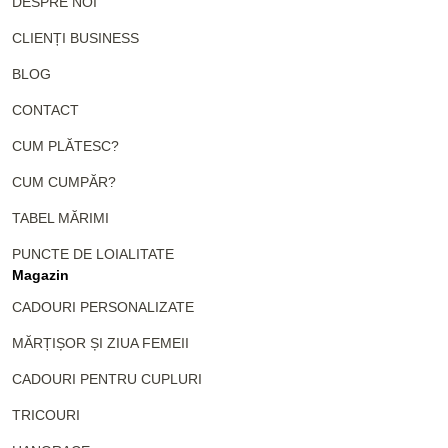
DESPRE NOI
CLIENȚI BUSINESS
BLOG
CONTACT
CUM PLĂTESC?
CUM CUMPĂR?
TABEL MĂRIMI
PUNCTE DE LOIALITATE
Magazin
CADOURI PERSONALIZATE
MĂRȚIȘOR ȘI ZIUA FEMEII
CADOURI PENTRU CUPLURI
TRICOURI