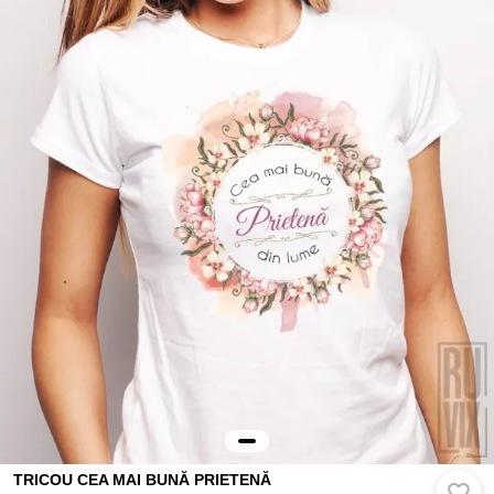
TRICOU CEA MAI BUNĂ PRIETENĂ