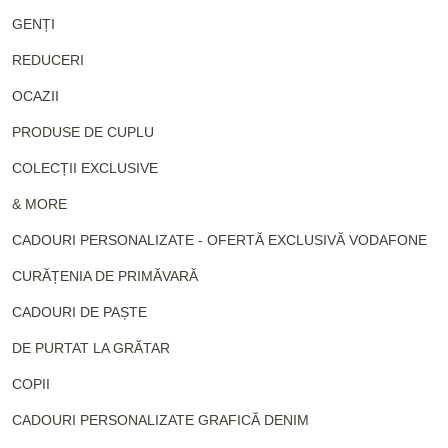
GENȚI
REDUCERI
OCAZII
PRODUSE DE CUPLU
COLECȚII EXCLUSIVE
& MORE
CADOURI PERSONALIZATE - OFERTĂ EXCLUSIVĂ VODAFONE
CURĂȚENIA DE PRIMĂVARĂ
CADOURI DE PAȘTE
DE PURTAT LA GRĂTAR
COPII
CADOURI PERSONALIZATE GRAFICĂ DENIM