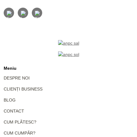
Meniu
DESPRE NOI
CLIENȚI BUSINESS
BLOG
CONTACT
CUM PLĂTESC?
CUM CUMPĂR?