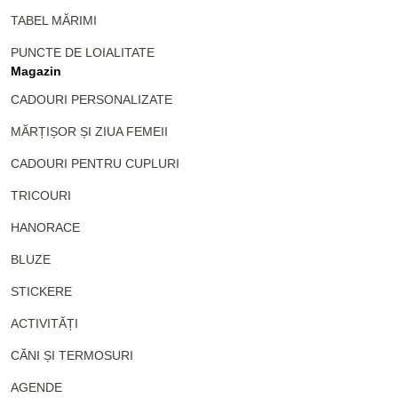
TABEL MĂRIMI
PUNCTE DE LOIALITATE
Magazin
CADOURI PERSONALIZATE
MĂRȚIȘOR ȘI ZIUA FEMEII
CADOURI PENTRU CUPLURI
TRICOURI
HANORACE
BLUZE
STICKERE
ACTIVITĂȚI
CĂNI ȘI TERMOSURI
AGENDE