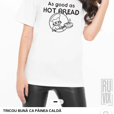
TRICOU BUNĂ CA PÂINEA CALDĂ