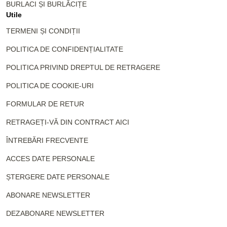
BURLACI ȘI BURLĂCIȚE
Utile
TERMENI ȘI CONDIȚII
POLITICA DE CONFIDENȚIALITATE
POLITICA PRIVIND DREPTUL DE RETRAGERE
POLITICA DE COOKIE-URI
FORMULAR DE RETUR
RETRAGEȚI-VĂ DIN CONTRACT AICI
ÎNTREBĂRI FRECVENTE
ACCES DATE PERSONALE
ȘTERGERE DATE PERSONALE
ABONARE NEWSLETTER
DEZABONARE NEWSLETTER