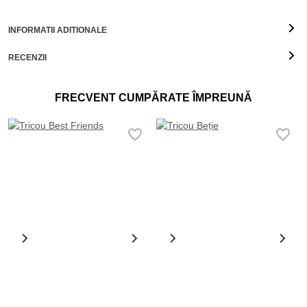
INFORMATII ADITIONALE
RECENZII
FRECVENT CUMPĂRATE ÎMPREUNĂ