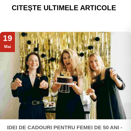
CITEȘTE ULTIMELE ARTICOLE
19
Mai
IDEI DE CADOURI PENTRU FEMEI DE 50 ANI -