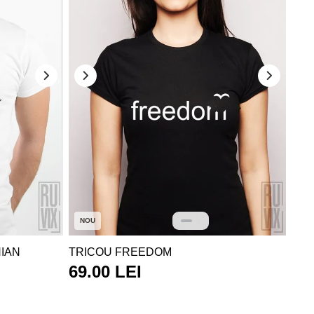
NOU
NIAN
TRICOU FREEDOM
69.00 LEI