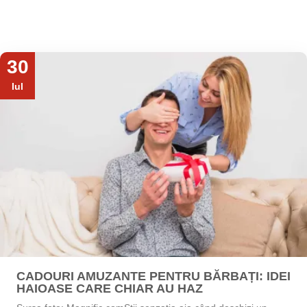
30
Iul
CADOURI AMUZANTE PENTRU BĂRBAȚI: IDEI
HAIOASE CARE CHIAR AU HAZ