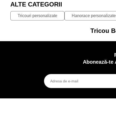
ALTE CATEGORII
Tricouri personalizate
Hanorace personalizate
Tricou B
Abonează-te 