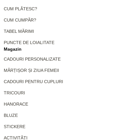
CUM PLĂTESC?
CUM CUMPĂR?
TABEL MĂRIMI
PUNCTE DE LOIALITATE
Magazin
CADOURI PERSONALIZATE
MĂRȚIȘOR ȘI ZIUA FEMEII
CADOURI PENTRU CUPLURI
TRICOURI
HANORACE
BLUZE
STICKERE
ACTIVITĂȚI