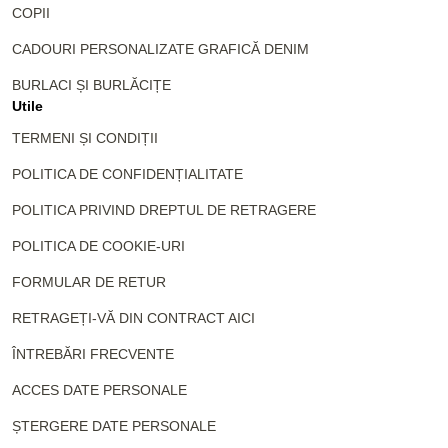
COPII
CADOURI PERSONALIZATE GRAFICĂ DENIM
BURLACI ȘI BURLĂCIȚE
Utile
TERMENI ȘI CONDIȚII
POLITICA DE CONFIDENȚIALITATE
POLITICA PRIVIND DREPTUL DE RETRAGERE
POLITICA DE COOKIE-URI
FORMULAR DE RETUR
RETRAGEȚI-VĂ DIN CONTRACT AICI
ÎNTREBĂRI FRECVENTE
ACCES DATE PERSONALE
ȘTERGERE DATE PERSONALE