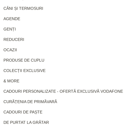
CĂNI ȘI TERMOSURI
AGENDE
GENȚI
REDUCERI
OCAZII
PRODUSE DE CUPLU
COLECȚII EXCLUSIVE
& MORE
CADOURI PERSONALIZATE - OFERTĂ EXCLUSIVĂ VODAFONE
CURĂȚENIA DE PRIMĂVARĂ
CADOURI DE PAȘTE
DE PURTAT LA GRĂTAR