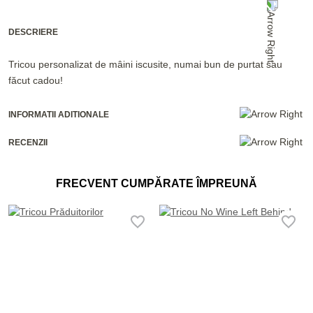
DESCRIERE
Tricou personalizat de mâini iscusite, numai bun de purtat sau
făcut cadou!
INFORMATII ADITIONALE
RECENZII
FRECVENT CUMPĂRATE ÎMPREUNĂ