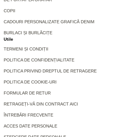
COPII
CADOURI PERSONALIZATE GRAFICĂ DENIM
BURLACI ȘI BURLĂCIȚE
Utile
TERMENI ȘI CONDIȚII
POLITICA DE CONFIDENȚIALITATE
POLITICA PRIVIND DREPTUL DE RETRAGERE
POLITICA DE COOKIE-URI
FORMULAR DE RETUR
RETRAGEȚI-VĂ DIN CONTRACT AICI
ÎNTREBĂRI FRECVENTE
ACCES DATE PERSONALE
ȘTERGERE DATE PERSONALE