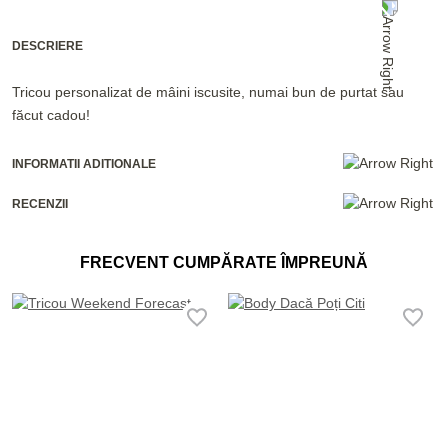
DESCRIERE
Tricou personalizat de mâini iscusite, numai bun de purtat sau
făcut cadou!
INFORMATII ADITIONALE
RECENZII
FRECVENT CUMPĂRATE ÎMPREUNĂ