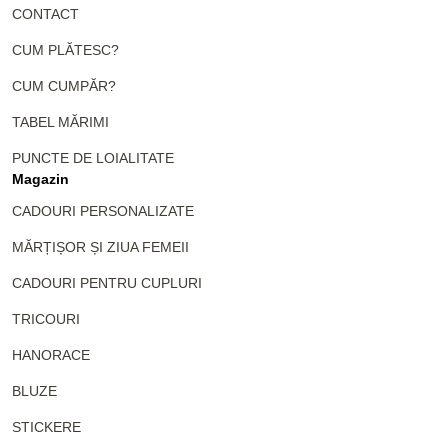
CONTACT
CUM PLĂTESC?
CUM CUMPĂR?
TABEL MĂRIMI
PUNCTE DE LOIALITATE
Magazin
CADOURI PERSONALIZATE
MĂRȚIȘOR ȘI ZIUA FEMEII
CADOURI PENTRU CUPLURI
TRICOURI
HANORACE
BLUZE
STICKERE