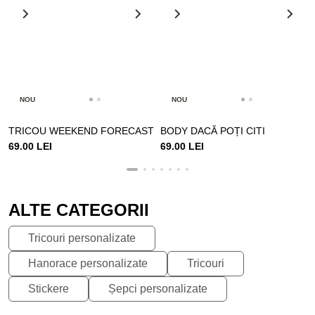
NOU
NOU
TRICOU WEEKEND FORECAST
BODY DACĂ POȚI CITI
69.00 LEI
69.00 LEI
ALTE CATEGORII
Tricouri personalizate
Hanorace personalizate
Tricouri
Stickere
Șepci personalizate