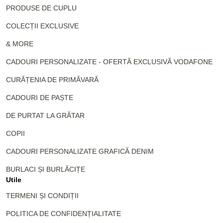
PRODUSE DE CUPLU
COLECȚII EXCLUSIVE
& MORE
CADOURI PERSONALIZATE - OFERTĂ EXCLUSIVĂ VODAFONE
CURĂȚENIA DE PRIMĂVARĂ
CADOURI DE PAȘTE
DE PURTAT LA GRĂTAR
COPII
CADOURI PERSONALIZATE GRAFICĂ DENIM
BURLACI ȘI BURLĂCIȚE
Utile
TERMENI ȘI CONDIȚII
POLITICA DE CONFIDENȚIALITATE