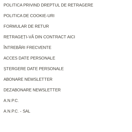
POLITICA PRIVIND DREPTUL DE RETRAGERE
POLITICA DE COOKIE-URI
FORMULAR DE RETUR
RETRAGEȚI-VĂ DIN CONTRACT AICI
ÎNTREBĂRI FRECVENTE
ACCES DATE PERSONALE
ȘTERGERE DATE PERSONALE
ABONARE NEWSLETTER
DEZABONARE NEWSLETTER
A.N.P.C.
A.N.P.C. - SAL