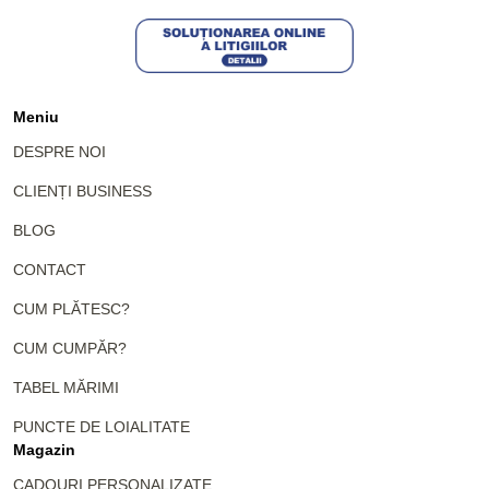
Meniu
DESPRE NOI
CLIENȚI BUSINESS
BLOG
CONTACT
CUM PLĂTESC?
CUM CUMPĂR?
TABEL MĂRIMI
PUNCTE DE LOIALITATE
Magazin
CADOURI PERSONALIZATE