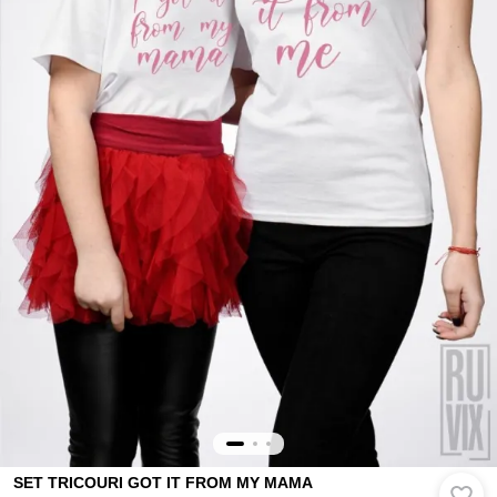
SET TRICOURI GOT IT FROM MY MAMA