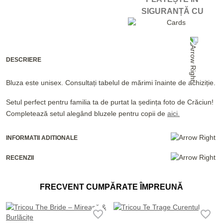
SIGURANȚĂ CU
DESCRIERE
Bluza este unisex. Consultați tabelul de mărimi înainte de achiziție.
Setul perfect pentru familia ta de purtat la ședința foto de Crăciun!
Completează setul alegând bluzele pentru copii de
aici.
INFORMATII ADITIONALE
RECENZII
FRECVENT CUMPĂRATE ÎMPREUNĂ