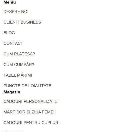
Meniu
DESPRE NOI
CLIENȚI BUSINESS
BLOG
CONTACT
CUM PLĂTESC?
CUM CUMPĂR?
TABEL MĂRIMI
PUNCTE DE LOIALITATE
Magazin
CADOURI PERSONALIZATE
MĂRȚIȘOR ȘI ZIUA FEMEII
CADOURI PENTRU CUPLURI