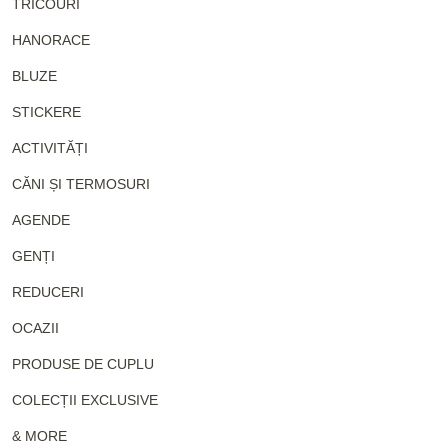
TRICOURI
HANORACE
BLUZE
STICKERE
ACTIVITĂȚI
CĂNI ȘI TERMOSURI
AGENDE
GENȚI
REDUCERI
OCAZII
PRODUSE DE CUPLU
COLECȚII EXCLUSIVE
& MORE