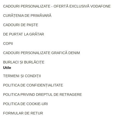
CADOURI PERSONALIZATE - OFERTĂ EXCLUSIVĂ VODAFONE
CURĂȚENIA DE PRIMĂVARĂ
CADOURI DE PAȘTE
DE PURTAT LA GRĂTAR
COPII
CADOURI PERSONALIZATE GRAFICĂ DENIM
BURLACI ȘI BURLĂCIȚE
Utile
TERMENI ȘI CONDIȚII
POLITICA DE CONFIDENȚIALITATE
POLITICA PRIVIND DREPTUL DE RETRAGERE
POLITICA DE COOKIE-URI
FORMULAR DE RETUR