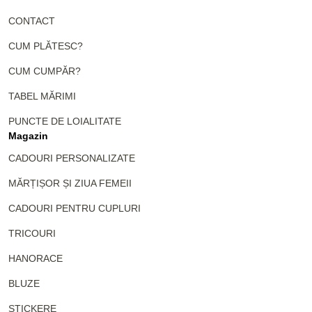
CONTACT
CUM PLĂTESC?
CUM CUMPĂR?
TABEL MĂRIMI
PUNCTE DE LOIALITATE
Magazin
CADOURI PERSONALIZATE
MĂRȚIȘOR ȘI ZIUA FEMEII
CADOURI PENTRU CUPLURI
TRICOURI
HANORACE
BLUZE
STICKERE