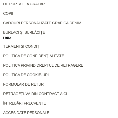
DE PURTAT LA GRĂTAR
COPII
CADOURI PERSONALIZATE GRAFICĂ DENIM
BURLACI ȘI BURLĂCIȚE
Utile
TERMENI ȘI CONDIȚII
POLITICA DE CONFIDENȚIALITATE
POLITICA PRIVIND DREPTUL DE RETRAGERE
POLITICA DE COOKIE-URI
FORMULAR DE RETUR
RETRAGEȚI-VĂ DIN CONTRACT AICI
ÎNTREBĂRI FRECVENTE
ACCES DATE PERSONALE