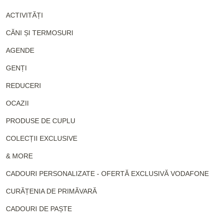
ACTIVITĂȚI
CĂNI ȘI TERMOSURI
AGENDE
GENȚI
REDUCERI
OCAZII
PRODUSE DE CUPLU
COLECȚII EXCLUSIVE
& MORE
CADOURI PERSONALIZATE - OFERTĂ EXCLUSIVĂ VODAFONE
CURĂȚENIA DE PRIMĂVARĂ
CADOURI DE PAȘTE