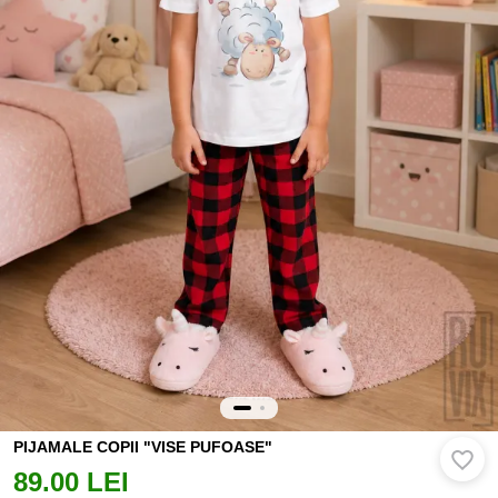
PIJAMALE COPII "VISE PUFOASE"
89.00 LEI