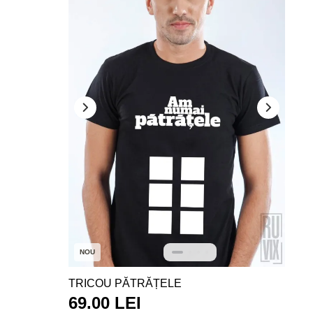
NOU
TRICOU PĂTRĂȚELE
69.00 LEI