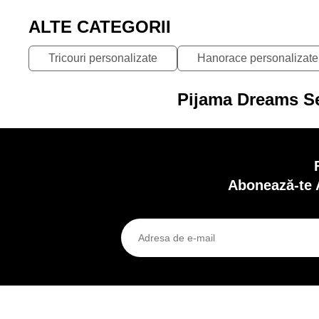
ALTE CATEGORII
Tricouri personalizate
Hanorace personalizate
Pijama Dreams Set
Abonează-te 