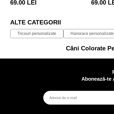
69.00 LEI
69.00 L
ALTE CATEGORII
Tricouri personalizate
Hanorace personalizate
Căni Colorate Pe
Abonează-te 