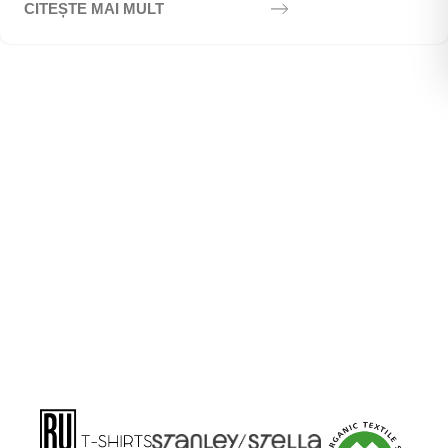
CITEȘTE MAI MULT