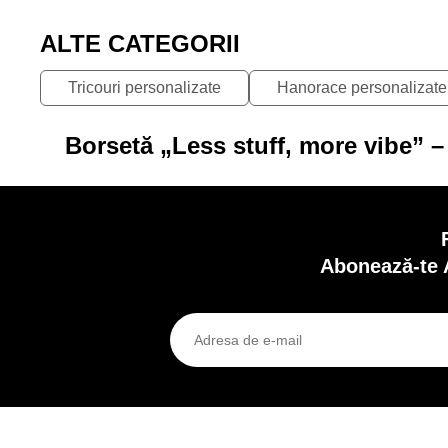
ALTE CATEGORII
Tricouri personalizate
Hanorace personalizate
Borsetă „Less stuff, more vibe” –
Abonează-te 