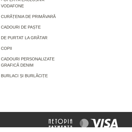
VODAFONE
CURĂȚENIA DE PRIMĂVARĂ
CADOURI DE PAȘTE
DE PURTAT LA GRĂTAR
COPII
CADOURI PERSONALIZATE
GRAFICĂ DENIM
BURLACI ȘI BURLĂCIȚE