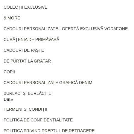
COLECȚII EXCLUSIVE
& MORE
CADOURI PERSONALIZATE - OFERTĂ EXCLUSIVĂ VODAFONE
CURĂȚENIA DE PRIMĂVARĂ
CADOURI DE PAȘTE
DE PURTAT LA GRĂTAR
COPII
CADOURI PERSONALIZATE GRAFICĂ DENIM
BURLACI ȘI BURLĂCIȚE
Utile
TERMENI ȘI CONDIȚII
POLITICA DE CONFIDENȚIALITATE
POLITICA PRIVIND DREPTUL DE RETRAGERE