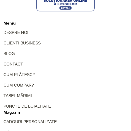
Meniu
DESPRE NOI
CLIENȚI BUSINESS
BLOG
CONTACT
CUM PLĂTESC?
CUM CUMPĂR?
TABEL MĂRIMI
PUNCTE DE LOIALITATE
Magazin
CADOURI PERSONALIZATE