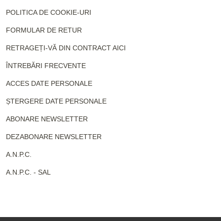
POLITICA DE COOKIE-URI
FORMULAR DE RETUR
RETRAGEȚI-VĂ DIN CONTRACT AICI
ÎNTREBĂRI FRECVENTE
ACCES DATE PERSONALE
ȘTERGERE DATE PERSONALE
ABONARE NEWSLETTER
DEZABONARE NEWSLETTER
A.N.P.C.
A.N.P.C. - SAL