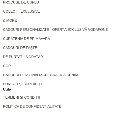
PRODUSE DE CUPLU
COLECȚII EXCLUSIVE
& MORE
CADOURI PERSONALIZATE - OFERTĂ EXCLUSIVĂ VODAFONE
CURĂȚENIA DE PRIMĂVARĂ
CADOURI DE PAȘTE
DE PURTAT LA GRĂTAR
COPII
CADOURI PERSONALIZATE GRAFICĂ DENIM
BURLACI ȘI BURLĂCIȚE
Utile
TERMENI ȘI CONDIȚII
POLITICA DE CONFIDENȚIALITATE