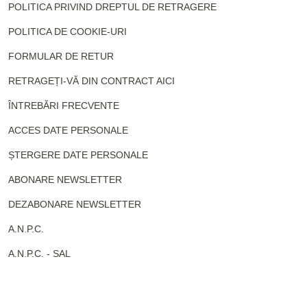
POLITICA PRIVIND DREPTUL DE RETRAGERE
POLITICA DE COOKIE-URI
FORMULAR DE RETUR
RETRAGEȚI-VĂ DIN CONTRACT AICI
ÎNTREBĂRI FRECVENTE
ACCES DATE PERSONALE
ȘTERGERE DATE PERSONALE
ABONARE NEWSLETTER
DEZABONARE NEWSLETTER
A.N.P.C.
A.N.P.C. - SAL