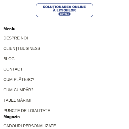
Meniu
DESPRE NOI
CLIENȚI BUSINESS
BLOG
CONTACT
CUM PLĂTESC?
CUM CUMPĂR?
TABEL MĂRIMI
PUNCTE DE LOIALITATE
Magazin
CADOURI PERSONALIZATE