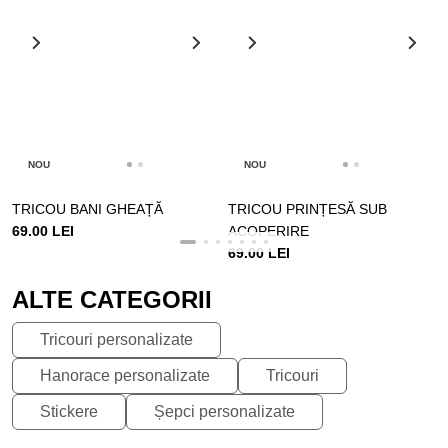
NOU
NOU
TRICOU BANI GHEAȚĂ
TRICOU PRINȚESĂ SUB
69.00 LEI
ACOPERIRE
69.00 LEI
ALTE CATEGORII
Tricouri personalizate
Hanorace personalizate
Tricouri
Stickere
Șepci personalizate