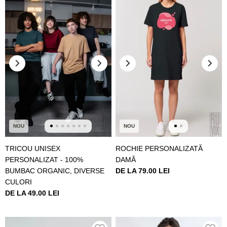
NOU
NOU
TRICOU UNISEX
ROCHIE PERSONALIZATĂ
PERSONALIZAT - 100%
DAMĂ
BUMBAC ORGANIC, DIVERSE
DE LA 79.00 LEI
CULORI
DE LA 49.00 LEI