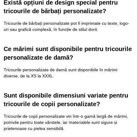
Există opțiuni de design special pentru
tricourile de bărbați personalizate?
Tricourile de bărbați personalizate pot fi imprimate cu texte, logo-
uri sau grafică complexă, în funcție de stilul dorit.
Ce mărimi sunt disponibile pentru tricourile
personalizate de damă?
Tricourile personalizate de damă sunt disponibile în mărimi
diverse, de la XS la XXXL.
Sunt disponibile dimensiuni variate pentru
tricourile de copii personalizate?
Tricourile de copii personalizate vin într-o gamă largă de mărimi,
potrivite pentru toate vârstele, iar materialele sunt sigure și
prietenoase cu pielea sensibilă.