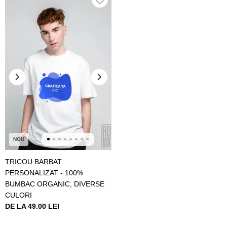
NOU
TRICOU BARBAT
PERSONALIZAT - 100%
BUMBAC ORGANIC, DIVERSE
CULORI
DE LA 49.00 LEI