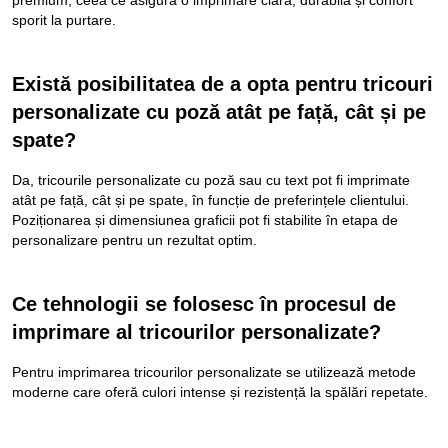
sporit la purtare.
Există posibilitatea de a opta pentru tricouri
personalizate cu poză atât pe față, cât și pe
spate?
Da, tricourile personalizate cu poză sau cu text pot fi imprimate
atât pe față, cât și pe spate, în funcție de preferințele clientului.
Poziționarea și dimensiunea graficii pot fi stabilite în etapa de
personalizare pentru un rezultat optim.
Ce tehnologii se folosesc în procesul de
imprimare al tricourilor personalizate?
Pentru imprimarea tricourilor personalizate se utilizează metode
moderne care oferă culori intense și rezistență la spălări repetate.