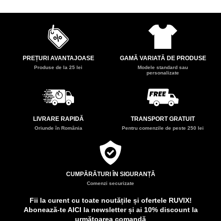
PREȚURI AVANTAJOASE
GAMĂ VARIATĂ DE PRODUSE
Produse de la 25 lei
Modele standard sau
personalizate
LIVRARE RAPIDĂ
TRANSPORT GRATUIT
Oriunde în România
Pentru comenzile de peste 250 lei
CUMPĂRĂTURI ÎN SIGURANȚĂ
Comenzi securizate
Fii la curent cu toate noutățile și ofertele RUVIX!
Abonează-te AICI la newsletter și ai 10% discount la
următoarea comandă