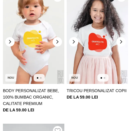
NOU
NOU
BODY PERSONALIZAT BEBE,
TRICOU PERSONALIZAT COPII
100% BUMBAC ORGANIC,
DE LA 59.00 LEI
CALITATE PREMIUM
DE LA 59.00 LEI