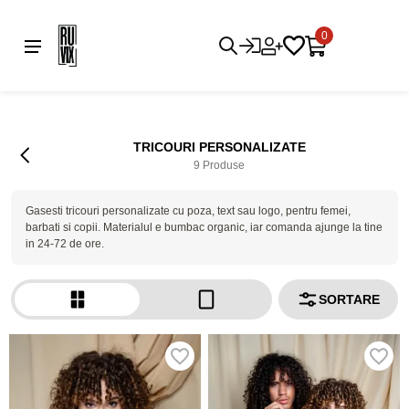
0
TRICOURI PERSONALIZATE
9 Produse
Gasesti tricouri personalizate cu poza, text sau logo, pentru femei,
barbati si copii. Materialul e bumbac organic, iar comanda ajunge la tine
in 24-72 de ore.
SORTARE