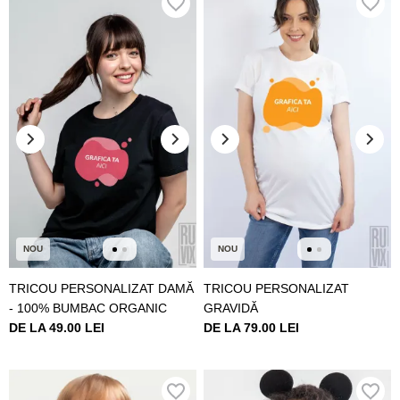
NOU
NOU
TRICOU PERSONALIZAT DAMĂ
TRICOU PERSONALIZAT
- 100% BUMBAC ORGANIC
GRAVIDĂ
DE LA 49.00 LEI
DE LA 79.00 LEI