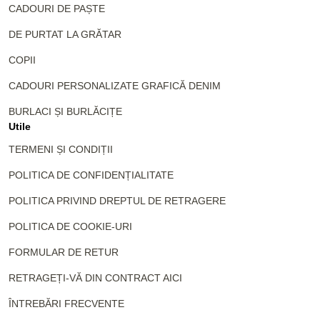
CADOURI DE PAȘTE
DE PURTAT LA GRĂTAR
COPII
CADOURI PERSONALIZATE GRAFICĂ DENIM
BURLACI ȘI BURLĂCIȚE
Utile
TERMENI ȘI CONDIȚII
POLITICA DE CONFIDENȚIALITATE
POLITICA PRIVIND DREPTUL DE RETRAGERE
POLITICA DE COOKIE-URI
FORMULAR DE RETUR
RETRAGEȚI-VĂ DIN CONTRACT AICI
ÎNTREBĂRI FRECVENTE