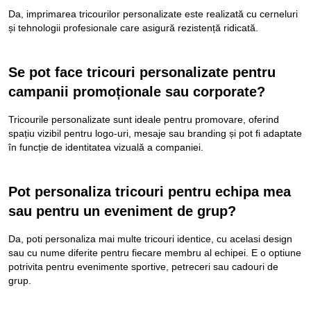
Da, imprimarea tricourilor personalizate este realizată cu cerneluri
și tehnologii profesionale care asigură rezistență ridicată.
Se pot face tricouri personalizate pentru
campanii promoționale sau corporate?
Tricourile personalizate sunt ideale pentru promovare, oferind
spațiu vizibil pentru logo-uri, mesaje sau branding și pot fi adaptate
în funcție de identitatea vizuală a companiei.
Pot personaliza tricouri pentru echipa mea
sau pentru un eveniment de grup?
Da, poti personaliza mai multe tricouri identice, cu acelasi design
sau cu nume diferite pentru fiecare membru al echipei. E o optiune
potrivita pentru evenimente sportive, petreceri sau cadouri de
grup.