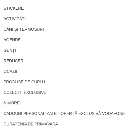
STICKERE
ACTIVITĂȚI
CĂNI ȘI TERMOSURI
AGENDE
GENȚI
REDUCERI
OCAZII
PRODUSE DE CUPLU
COLECȚII EXCLUSIVE
& MORE
CADOURI PERSONALIZATE - OFERTĂ EXCLUSIVĂ VODAFONE
CURĂȚENIA DE PRIMĂVARĂ