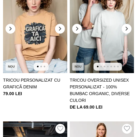
NOU
NOU
TRICOU PERSONALIZAT CU
TRICOU OVERSIZED UNISEX
GRAFICĂ DENIM
PERSONALIZAT - 100%
79.00 LEI
BUMBAC ORGANIC, DIVERSE
CULORI
DE LA 69.00 LEI