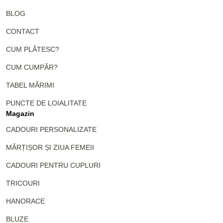
BLOG
CONTACT
CUM PLĂTESC?
CUM CUMPĂR?
TABEL MĂRIMI
PUNCTE DE LOIALITATE
Magazin
CADOURI PERSONALIZATE
MĂRȚIȘOR ȘI ZIUA FEMEII
CADOURI PENTRU CUPLURI
TRICOURI
HANORACE
BLUZE