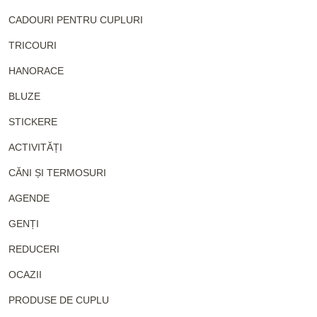
CADOURI PENTRU CUPLURI
TRICOURI
HANORACE
BLUZE
STICKERE
ACTIVITĂȚI
CĂNI ȘI TERMOSURI
AGENDE
GENȚI
REDUCERI
OCAZII
PRODUSE DE CUPLU