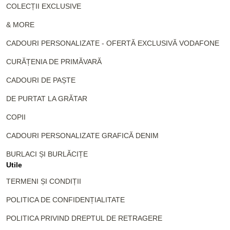
COLECȚII EXCLUSIVE
& MORE
CADOURI PERSONALIZATE - OFERTĂ EXCLUSIVĂ VODAFONE
CURĂȚENIA DE PRIMĂVARĂ
CADOURI DE PAȘTE
DE PURTAT LA GRĂTAR
COPII
CADOURI PERSONALIZATE GRAFICĂ DENIM
BURLACI ȘI BURLĂCIȚE
Utile
TERMENI ȘI CONDIȚII
POLITICA DE CONFIDENȚIALITATE
POLITICA PRIVIND DREPTUL DE RETRAGERE