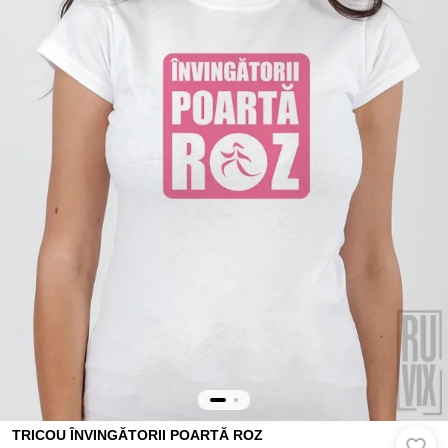
TRICOU ÎNVINGĂTORII POARTĂ ROZ