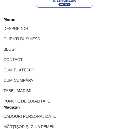
Meniu
DESPRE NOI
CLIENȚI BUSINESS
BLOG
CONTACT
CUM PLĂTESC?
CUM CUMPĂR?
TABEL MĂRIMI
PUNCTE DE LOIALITATE
Magazin
CADOURI PERSONALIZATE
MĂRȚIȘOR ȘI ZIUA FEMEII