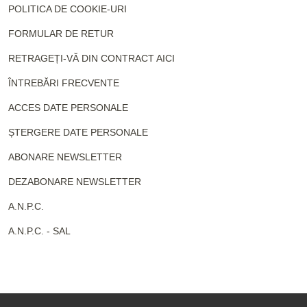
POLITICA DE COOKIE-URI
FORMULAR DE RETUR
RETRAGEȚI-VĂ DIN CONTRACT AICI
ÎNTREBĂRI FRECVENTE
ACCES DATE PERSONALE
ȘTERGERE DATE PERSONALE
ABONARE NEWSLETTER
DEZABONARE NEWSLETTER
A.N.P.C.
A.N.P.C. - SAL