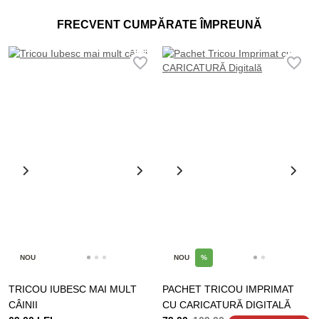
FRECVENT CUMPĂRATE ÎMPREUNĂ
NOU
NOU
%
TRICOU IUBESC MAI MULT
PACHET TRICOU IMPRIMAT
CÂINII
CU CARICATURĂ DIGITALĂ