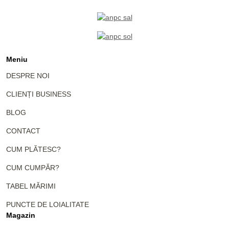
Meniu
DESPRE NOI
CLIENȚI BUSINESS
BLOG
CONTACT
CUM PLĂTESC?
CUM CUMPĂR?
TABEL MĂRIMI
PUNCTE DE LOIALITATE
Magazin