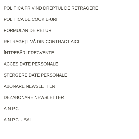
POLITICA PRIVIND DREPTUL DE RETRAGERE
POLITICA DE COOKIE-URI
FORMULAR DE RETUR
RETRAGEȚI-VĂ DIN CONTRACT AICI
ÎNTREBĂRI FRECVENTE
ACCES DATE PERSONALE
ȘTERGERE DATE PERSONALE
ABONARE NEWSLETTER
DEZABONARE NEWSLETTER
A.N.P.C.
A.N.P.C. - SAL