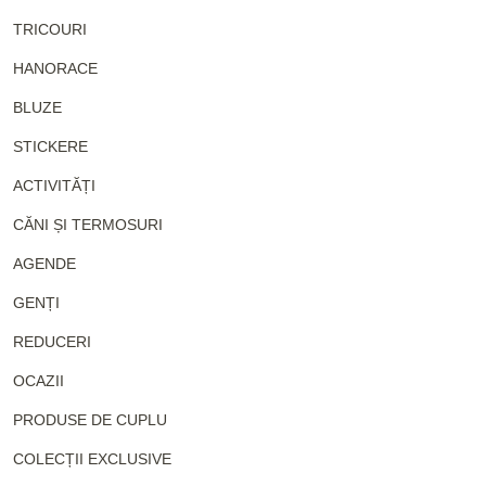
TRICOURI
HANORACE
BLUZE
STICKERE
ACTIVITĂȚI
CĂNI ȘI TERMOSURI
AGENDE
GENȚI
REDUCERI
OCAZII
PRODUSE DE CUPLU
COLECȚII EXCLUSIVE