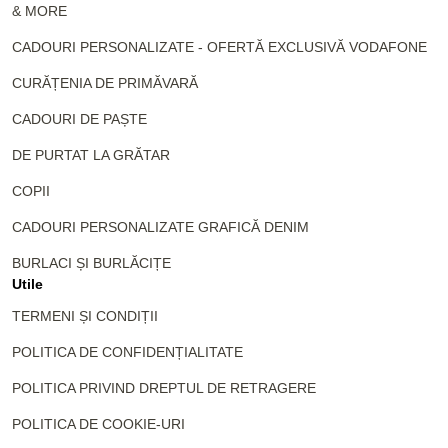
& MORE
CADOURI PERSONALIZATE - OFERTĂ EXCLUSIVĂ VODAFONE
CURĂȚENIA DE PRIMĂVARĂ
CADOURI DE PAȘTE
DE PURTAT LA GRĂTAR
COPII
CADOURI PERSONALIZATE GRAFICĂ DENIM
BURLACI ȘI BURLĂCIȚE
Utile
TERMENI ȘI CONDIȚII
POLITICA DE CONFIDENȚIALITATE
POLITICA PRIVIND DREPTUL DE RETRAGERE
POLITICA DE COOKIE-URI