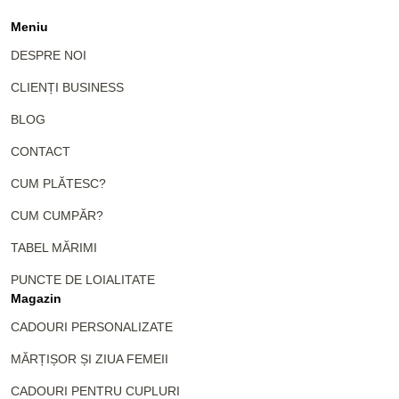
Meniu
DESPRE NOI
CLIENȚI BUSINESS
BLOG
CONTACT
CUM PLĂTESC?
CUM CUMPĂR?
TABEL MĂRIMI
PUNCTE DE LOIALITATE
Magazin
CADOURI PERSONALIZATE
MĂRȚIȘOR ȘI ZIUA FEMEII
CADOURI PENTRU CUPLURI