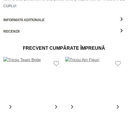
CUPLU!
INFORMATII ADITIONALE
RECENZII
FRECVENT CUMPĂRATE ÎMPREUNĂ