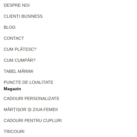
DESPRE NOI
CLIENȚI BUSINESS
BLOG
CONTACT
CUM PLĂTESC?
CUM CUMPĂR?
TABEL MĂRIMI
PUNCTE DE LOIALITATE
Magazin
CADOURI PERSONALIZATE
MĂRȚIȘOR ȘI ZIUA FEMEII
CADOURI PENTRU CUPLURI
TRICOURI