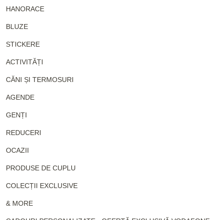
HANORACE
BLUZE
STICKERE
ACTIVITĂȚI
CĂNI ȘI TERMOSURI
AGENDE
GENȚI
REDUCERI
OCAZII
PRODUSE DE CUPLU
COLECȚII EXCLUSIVE
& MORE