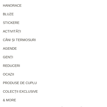
HANORACE
BLUZE
STICKERE
ACTIVITĂȚI
CĂNI ȘI TERMOSURI
AGENDE
GENȚI
REDUCERI
OCAZII
PRODUSE DE CUPLU
COLECȚII EXCLUSIVE
& MORE