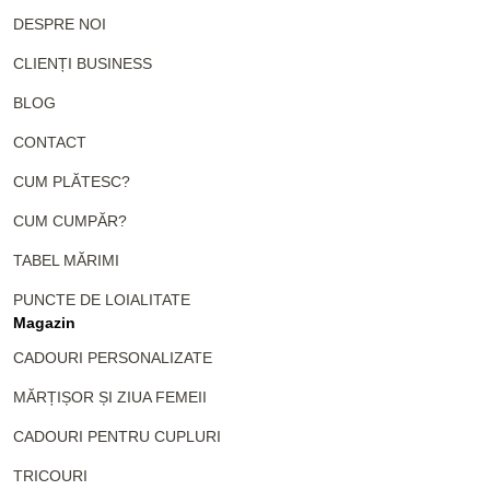
DESPRE NOI
CLIENȚI BUSINESS
BLOG
CONTACT
CUM PLĂTESC?
CUM CUMPĂR?
TABEL MĂRIMI
PUNCTE DE LOIALITATE
Magazin
CADOURI PERSONALIZATE
MĂRȚIȘOR ȘI ZIUA FEMEII
CADOURI PENTRU CUPLURI
TRICOURI