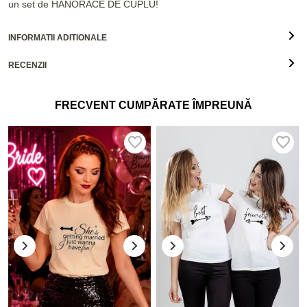
un set de HANORACE DE CUPLU!
INFORMATII ADITIONALE
RECENZII
FRECVENT CUMPĂRATE ÎMPREUNĂ