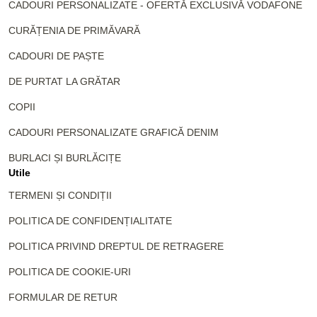
CADOURI PERSONALIZATE - OFERTĂ EXCLUSIVĂ VODAFONE
CURĂȚENIA DE PRIMĂVARĂ
CADOURI DE PAȘTE
DE PURTAT LA GRĂTAR
COPII
CADOURI PERSONALIZATE GRAFICĂ DENIM
BURLACI ȘI BURLĂCIȚE
Utile
TERMENI ȘI CONDIȚII
POLITICA DE CONFIDENȚIALITATE
POLITICA PRIVIND DREPTUL DE RETRAGERE
POLITICA DE COOKIE-URI
FORMULAR DE RETUR