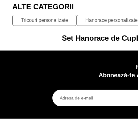
ALTE CATEGORII
Tricouri personalizate
Hanorace personalizate
Set Hanorace de Cupl
Abonează-te 