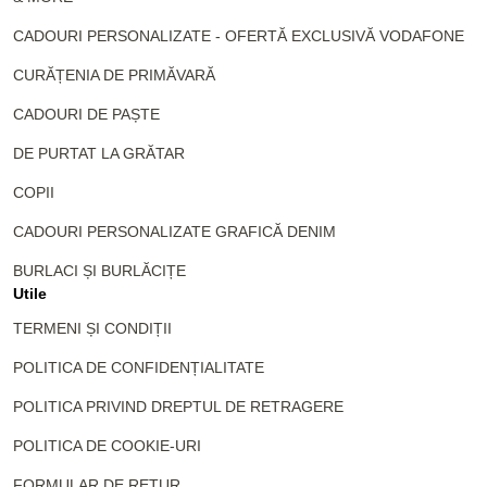
CADOURI PERSONALIZATE - OFERTĂ EXCLUSIVĂ VODAFONE
CURĂȚENIA DE PRIMĂVARĂ
CADOURI DE PAȘTE
DE PURTAT LA GRĂTAR
COPII
CADOURI PERSONALIZATE GRAFICĂ DENIM
BURLACI ȘI BURLĂCIȚE
Utile
TERMENI ȘI CONDIȚII
POLITICA DE CONFIDENȚIALITATE
POLITICA PRIVIND DREPTUL DE RETRAGERE
POLITICA DE COOKIE-URI
FORMULAR DE RETUR