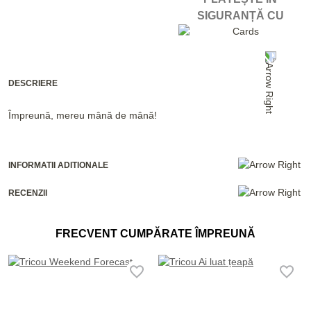
SIGURANȚĂ CU
DESCRIERE
Împreună, mereu mână de mână!
INFORMATII ADITIONALE
RECENZII
FRECVENT CUMPĂRATE ÎMPREUNĂ