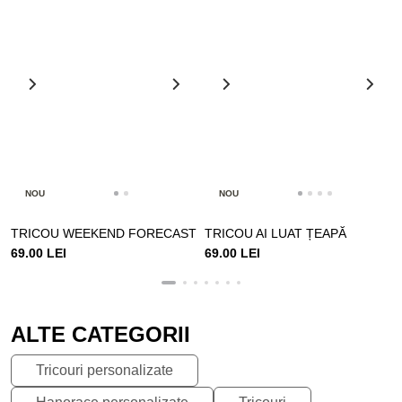
NOU
NOU
TRICOU WEEKEND FORECAST
TRICOU AI LUAT ȚEAPĂ
69.00 LEI
69.00 LEI
ALTE CATEGORII
Tricouri personalizate