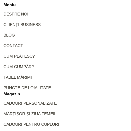
Meniu
DESPRE NOI
CLIENȚI BUSINESS
BLOG
CONTACT
CUM PLĂTESC?
CUM CUMPĂR?
TABEL MĂRIMI
PUNCTE DE LOIALITATE
Magazin
CADOURI PERSONALIZATE
MĂRȚIȘOR ȘI ZIUA FEMEII
CADOURI PENTRU CUPLURI