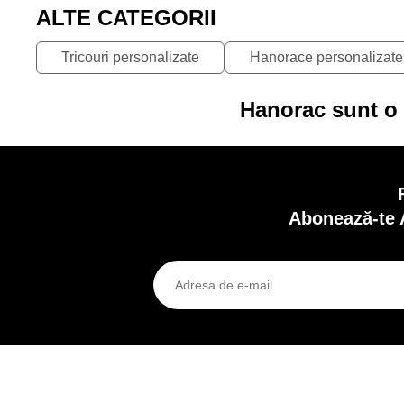
ALTE CATEGORII
Tricouri personalizate
Hanorace personalizate
Hanorac sunt o 
Abonează-te 