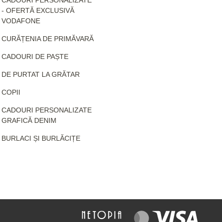
- OFERTĂ EXCLUSIVĂ
VODAFONE
CURĂȚENIA DE PRIMĂVARĂ
CADOURI DE PAȘTE
DE PURTAT LA GRĂTAR
COPII
CADOURI PERSONALIZATE
GRAFICĂ DENIM
BURLACI ȘI BURLĂCIȚE