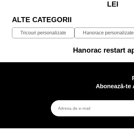
LEI
ALTE CATEGORII
Tricouri personalizate
Hanorace personalizate
Hanorac restart ap
Abonează-te 