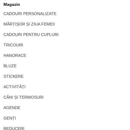
Magazin
CADOURI PERSONALIZATE
MĂRȚIȘOR ȘI ZIUA FEMEII
CADOURI PENTRU CUPLURI
TRICOURI
HANORACE
BLUZE
STICKERE
ACTIVITĂȚI
CĂNI ȘI TERMOSURI
AGENDE
GENȚI
REDUCERI