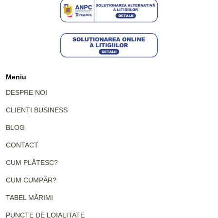
Meniu
DESPRE NOI
CLIENȚI BUSINESS
BLOG
CONTACT
CUM PLĂTESC?
CUM CUMPĂR?
TABEL MĂRIMI
PUNCTE DE LOIALITATE