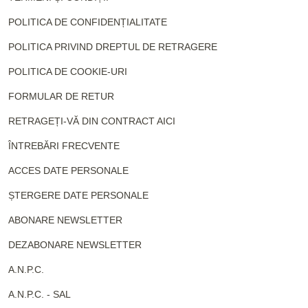
POLITICA DE CONFIDENȚIALITATE
POLITICA PRIVIND DREPTUL DE RETRAGERE
POLITICA DE COOKIE-URI
FORMULAR DE RETUR
RETRAGEȚI-VĂ DIN CONTRACT AICI
ÎNTREBĂRI FRECVENTE
ACCES DATE PERSONALE
ȘTERGERE DATE PERSONALE
ABONARE NEWSLETTER
DEZABONARE NEWSLETTER
A.N.P.C.
A.N.P.C. - SAL