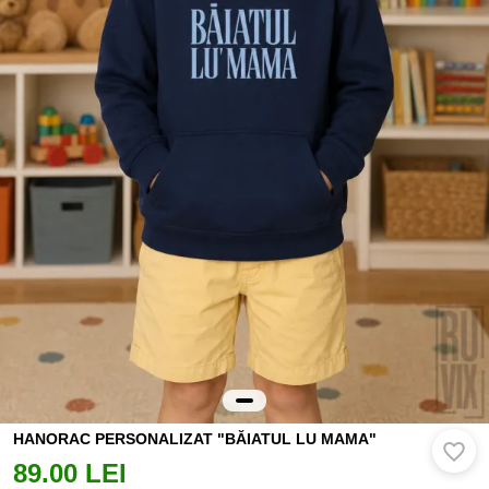
HANORAC PERSONALIZAT "BĂIATUL LU MAMA"
89.00 LEI