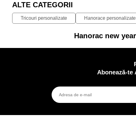
ALTE CATEGORII
Tricouri personalizate
Hanorace personalizate
Hanorac new year'
Abonează-te 