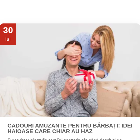
30
Iul
CADOURI AMUZANTE PENTRU BĂRBAȚI: IDEI
HAIOASE CARE CHIAR AU HAZ