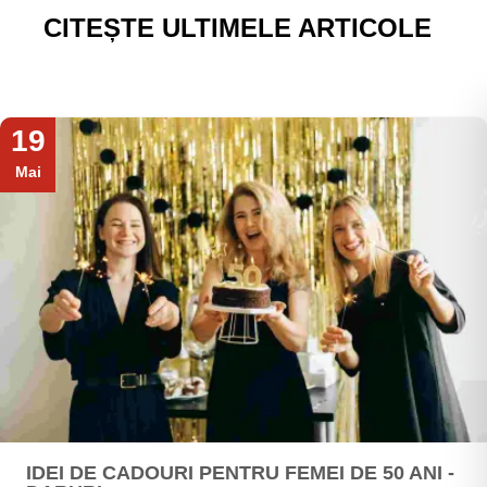
CITEȘTE ULTIMELE ARTICOLE
19
Mai
IDEI DE CADOURI PENTRU FEMEI DE 50 ANI -