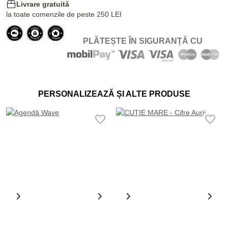
Livrare gratuită
la toate comenzile de peste 250 LEI
PLĂTEȘTE ÎN SIGURANȚĂ CU
PERSONALIZEAZĂ ȘI ALTE PRODUSE