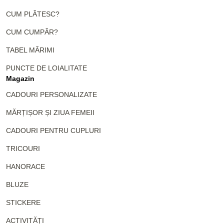
CUM PLĂTESC?
CUM CUMPĂR?
TABEL MĂRIMI
PUNCTE DE LOIALITATE
Magazin
CADOURI PERSONALIZATE
MĂRȚIȘOR ȘI ZIUA FEMEII
CADOURI PENTRU CUPLURI
TRICOURI
HANORACE
BLUZE
STICKERE
ACTIVITĂȚI