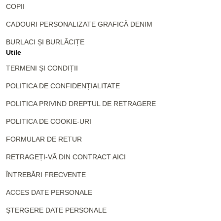
COPII
CADOURI PERSONALIZATE GRAFICĂ DENIM
BURLACI ȘI BURLĂCIȚE
Utile
TERMENI ȘI CONDIȚII
POLITICA DE CONFIDENȚIALITATE
POLITICA PRIVIND DREPTUL DE RETRAGERE
POLITICA DE COOKIE-URI
FORMULAR DE RETUR
RETRAGEȚI-VĂ DIN CONTRACT AICI
ÎNTREBĂRI FRECVENTE
ACCES DATE PERSONALE
ȘTERGERE DATE PERSONALE