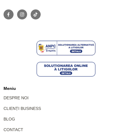
Meniu
DESPRE NOI
CLIENȚI BUSINESS
BLOG
CONTACT