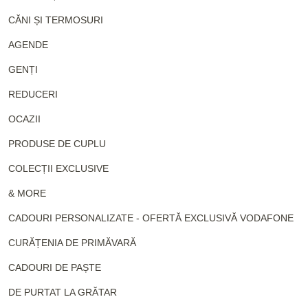
CĂNI ȘI TERMOSURI
AGENDE
GENȚI
REDUCERI
OCAZII
PRODUSE DE CUPLU
COLECȚII EXCLUSIVE
& MORE
CADOURI PERSONALIZATE - OFERTĂ EXCLUSIVĂ VODAFONE
CURĂȚENIA DE PRIMĂVARĂ
CADOURI DE PAȘTE
DE PURTAT LA GRĂTAR