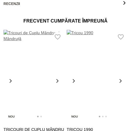
RECENZII
FRECVENT CUMPĂRATE ÎMPREUNĂ
NOU
NOU
TRICOURI DE CUPLU MÂNDRU
TRICOU 1990