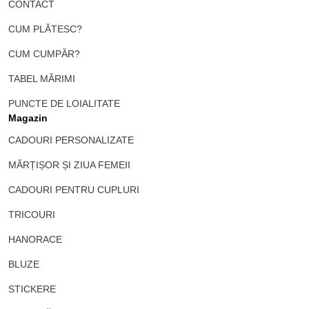
CONTACT
CUM PLĂTESC?
CUM CUMPĂR?
TABEL MĂRIMI
PUNCTE DE LOIALITATE
Magazin
CADOURI PERSONALIZATE
MĂRȚIȘOR ȘI ZIUA FEMEII
CADOURI PENTRU CUPLURI
TRICOURI
HANORACE
BLUZE
STICKERE