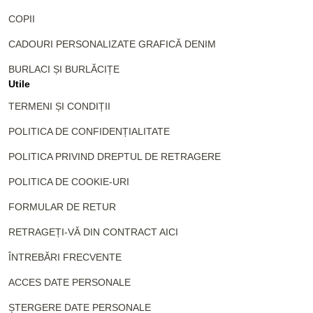
COPII
CADOURI PERSONALIZATE GRAFICĂ DENIM
BURLACI ȘI BURLĂCIȚE
Utile
TERMENI ȘI CONDIȚII
POLITICA DE CONFIDENȚIALITATE
POLITICA PRIVIND DREPTUL DE RETRAGERE
POLITICA DE COOKIE-URI
FORMULAR DE RETUR
RETRAGEȚI-VĂ DIN CONTRACT AICI
ÎNTREBĂRI FRECVENTE
ACCES DATE PERSONALE
ȘTERGERE DATE PERSONALE