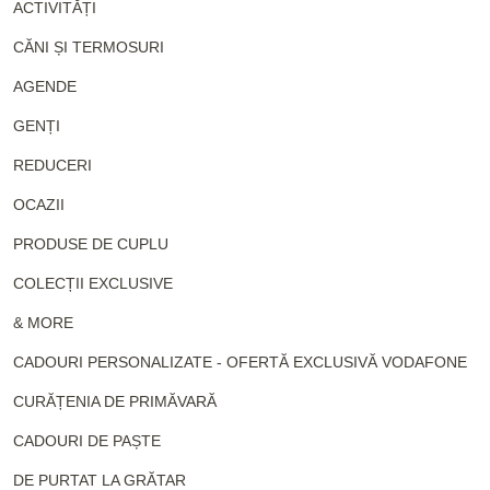
ACTIVITĂȚI
CĂNI ȘI TERMOSURI
AGENDE
GENȚI
REDUCERI
OCAZII
PRODUSE DE CUPLU
COLECȚII EXCLUSIVE
& MORE
CADOURI PERSONALIZATE - OFERTĂ EXCLUSIVĂ VODAFONE
CURĂȚENIA DE PRIMĂVARĂ
CADOURI DE PAȘTE
DE PURTAT LA GRĂTAR