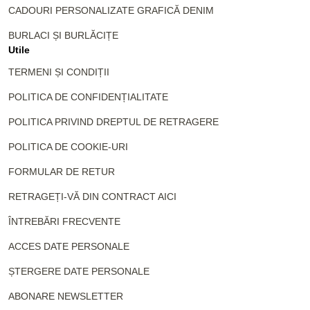
CADOURI PERSONALIZATE GRAFICĂ DENIM
BURLACI ȘI BURLĂCIȚE
Utile
TERMENI ȘI CONDIȚII
POLITICA DE CONFIDENȚIALITATE
POLITICA PRIVIND DREPTUL DE RETRAGERE
POLITICA DE COOKIE-URI
FORMULAR DE RETUR
RETRAGEȚI-VĂ DIN CONTRACT AICI
ÎNTREBĂRI FRECVENTE
ACCES DATE PERSONALE
ȘTERGERE DATE PERSONALE
ABONARE NEWSLETTER