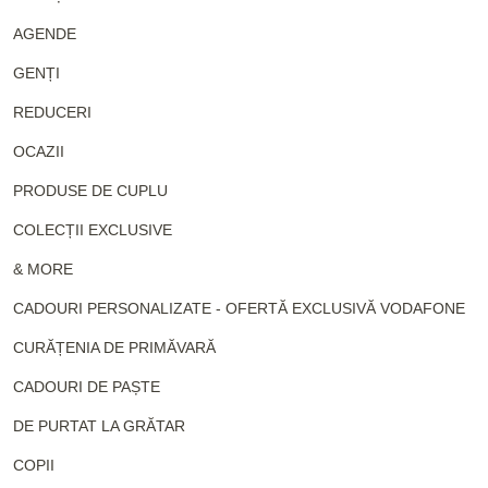
AGENDE
GENȚI
REDUCERI
OCAZII
PRODUSE DE CUPLU
COLECȚII EXCLUSIVE
& MORE
CADOURI PERSONALIZATE - OFERTĂ EXCLUSIVĂ VODAFONE
CURĂȚENIA DE PRIMĂVARĂ
CADOURI DE PAȘTE
DE PURTAT LA GRĂTAR
COPII