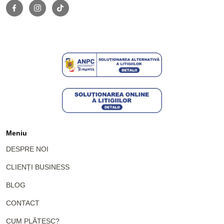
Meniu
DESPRE NOI
CLIENȚI BUSINESS
BLOG
CONTACT
CUM PLĂTESC?