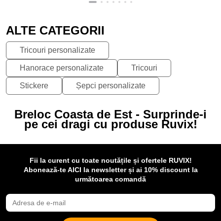
ALTE CATEGORII
Tricouri personalizate
Hanorace personalizate
Tricouri
Stickere
Șepci personalizate
Breloc Coasta de Est - Surprinde-i
pe cei dragi cu produse Ruvix!
Fii la curent cu toate noutățile și ofertele RUVIX!
Abonează-te AICI la newsletter și ai 10% discount la
următoarea comandă