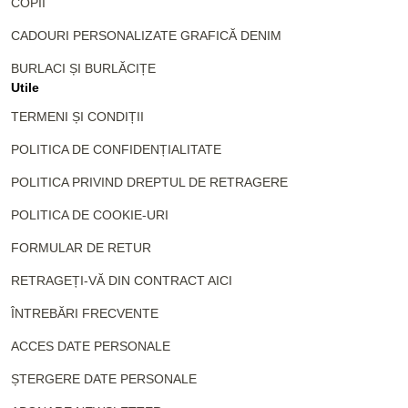
COPII
CADOURI PERSONALIZATE GRAFICĂ DENIM
BURLACI ȘI BURLĂCIȚE
Utile
TERMENI ȘI CONDIȚII
POLITICA DE CONFIDENȚIALITATE
POLITICA PRIVIND DREPTUL DE RETRAGERE
POLITICA DE COOKIE-URI
FORMULAR DE RETUR
RETRAGEȚI-VĂ DIN CONTRACT AICI
ÎNTREBĂRI FRECVENTE
ACCES DATE PERSONALE
ȘTERGERE DATE PERSONALE