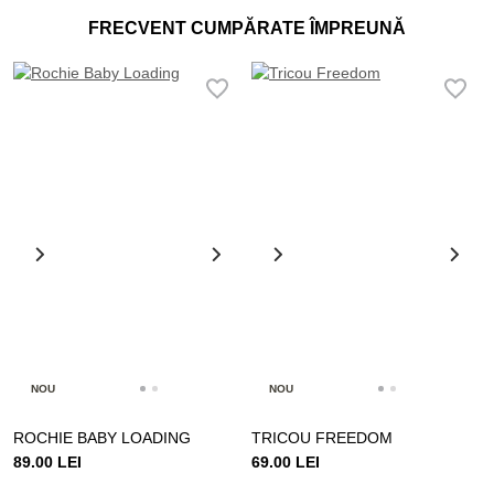
FRECVENT CUMPĂRATE ÎMPREUNĂ
NOU
NOU
ROCHIE BABY LOADING
TRICOU FREEDOM
89.00 LEI
69.00 LEI