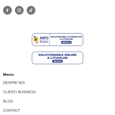
Meniu
DESPRE NOI
CLIENȚI BUSINESS
BLOG
CONTACT