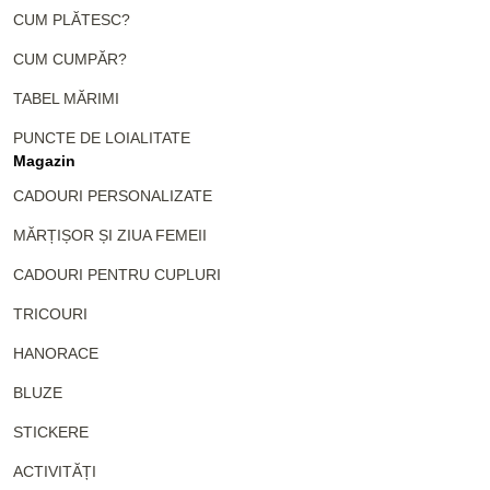
CUM PLĂTESC?
CUM CUMPĂR?
TABEL MĂRIMI
PUNCTE DE LOIALITATE
Magazin
CADOURI PERSONALIZATE
MĂRȚIȘOR ȘI ZIUA FEMEII
CADOURI PENTRU CUPLURI
TRICOURI
HANORACE
BLUZE
STICKERE
ACTIVITĂȚI