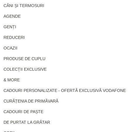
CĂNI ȘI TERMOSURI
AGENDE
GENȚI
REDUCERI
OCAZII
PRODUSE DE CUPLU
COLECȚII EXCLUSIVE
& MORE
CADOURI PERSONALIZATE - OFERTĂ EXCLUSIVĂ VODAFONE
CURĂȚENIA DE PRIMĂVARĂ
CADOURI DE PAȘTE
DE PURTAT LA GRĂTAR