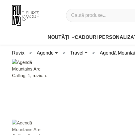
NOUTĂȚI
CADOURI PERSONALIZA
Ruvix
Agende
Travel
Agendă Mountain