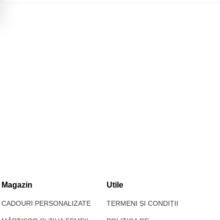
Magazin
Utile
CADOURI PERSONALIZATE
TERMENI ȘI CONDIȚII