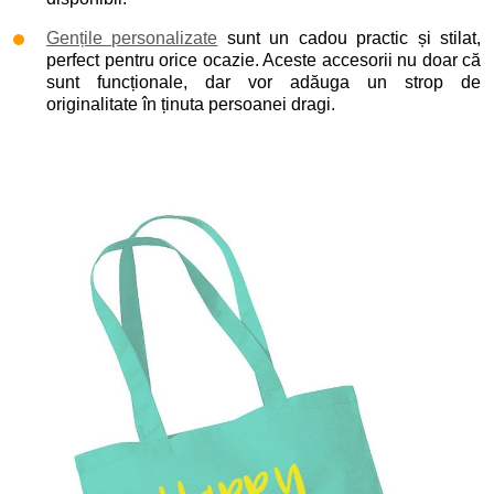
Gențile personalizate
sunt un cadou practic și stilat,
perfect pentru orice ocazie. Aceste accesorii nu doar că
sunt funcționale, dar vor adăuga un strop de
originalitate în ținuta persoanei dragi.