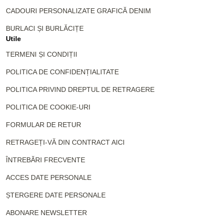
CADOURI PERSONALIZATE GRAFICĂ DENIM
BURLACI ȘI BURLĂCIȚE
Utile
TERMENI ȘI CONDIȚII
POLITICA DE CONFIDENȚIALITATE
POLITICA PRIVIND DREPTUL DE RETRAGERE
POLITICA DE COOKIE-URI
FORMULAR DE RETUR
RETRAGEȚI-VĂ DIN CONTRACT AICI
ÎNTREBĂRI FRECVENTE
ACCES DATE PERSONALE
ȘTERGERE DATE PERSONALE
ABONARE NEWSLETTER