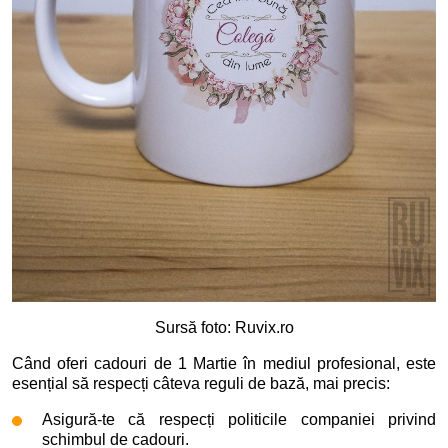
Sursă foto: Ruvix.ro
Când oferi cadouri de 1 Martie în mediul profesional, este
esențial să respecți câteva reguli de bază, mai precis:
Asigură-te că respecți politicile companiei privind
schimbul de cadouri.