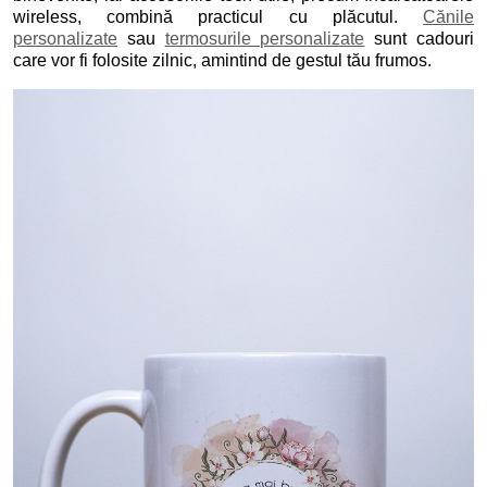
wireless, combină practicul cu plăcutul.
Cănile
personalizate
sau
termosurile personalizate
sunt cadouri
care vor fi folosite zilnic, amintind de gestul tău frumos.