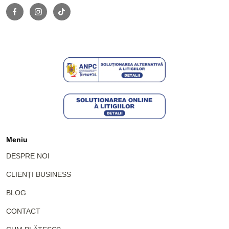
Meniu
DESPRE NOI
CLIENȚI BUSINESS
BLOG
CONTACT