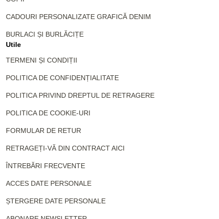
CADOURI PERSONALIZATE GRAFICĂ DENIM
BURLACI ȘI BURLĂCIȚE
Utile
TERMENI ȘI CONDIȚII
POLITICA DE CONFIDENȚIALITATE
POLITICA PRIVIND DREPTUL DE RETRAGERE
POLITICA DE COOKIE-URI
FORMULAR DE RETUR
RETRAGEȚI-VĂ DIN CONTRACT AICI
ÎNTREBĂRI FRECVENTE
ACCES DATE PERSONALE
ȘTERGERE DATE PERSONALE
ABONARE NEWSLETTER