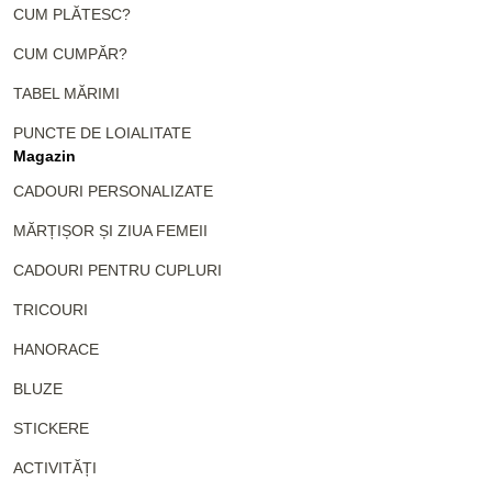
CUM PLĂTESC?
CUM CUMPĂR?
TABEL MĂRIMI
PUNCTE DE LOIALITATE
Magazin
CADOURI PERSONALIZATE
MĂRȚIȘOR ȘI ZIUA FEMEII
CADOURI PENTRU CUPLURI
TRICOURI
HANORACE
BLUZE
STICKERE
ACTIVITĂȚI