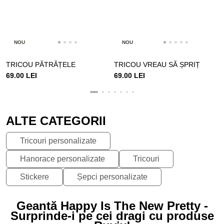
NOU
NOU
TRICOU PĂTRĂȚELE
TRICOU VREAU SĂ ȘPRIȚ
69.00 LEI
69.00 LEI
ALTE CATEGORII
Tricouri personalizate
Hanorace personalizate
Tricouri
Stickere
Șepci personalizate
Geantă Happy Is The New Pretty -
Surprinde-i pe cei dragi cu produse