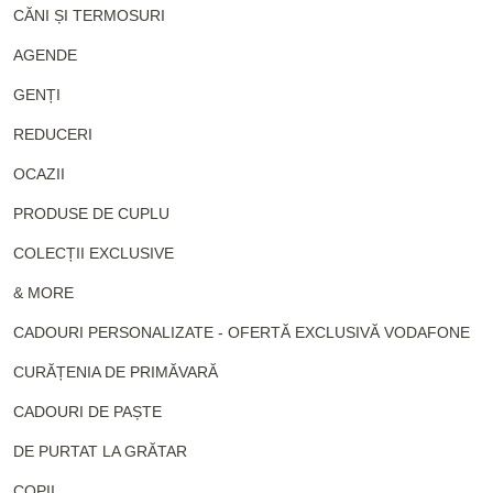
CĂNI ȘI TERMOSURI
AGENDE
GENȚI
REDUCERI
OCAZII
PRODUSE DE CUPLU
COLECȚII EXCLUSIVE
& MORE
CADOURI PERSONALIZATE - OFERTĂ EXCLUSIVĂ VODAFONE
CURĂȚENIA DE PRIMĂVARĂ
CADOURI DE PAȘTE
DE PURTAT LA GRĂTAR
COPII