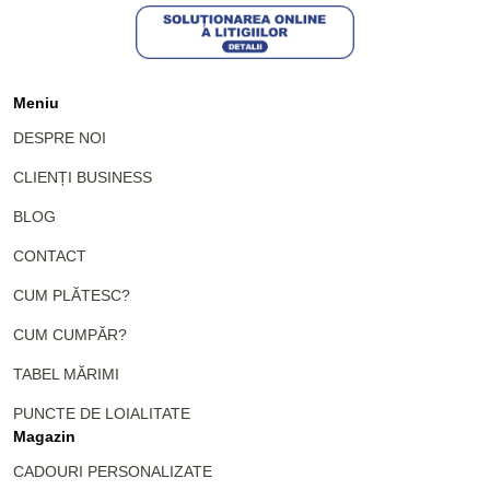
Meniu
DESPRE NOI
CLIENȚI BUSINESS
BLOG
CONTACT
CUM PLĂTESC?
CUM CUMPĂR?
TABEL MĂRIMI
PUNCTE DE LOIALITATE
Magazin
CADOURI PERSONALIZATE