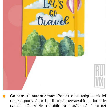
Calitate și autenticitate:
Pentru a te asigura că iei
decizia potrivită, ar fi indicat să investești în cadouri de
calitate. Obiectele durabile vor arăta că îi acorzi