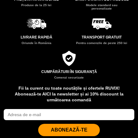
Produse de la 25 lei
Modele standard sau
personalizate
LIVRARE RAPIDĂ
TRANSPORT GRATUIT
Oriunde în România
Pentru comenzile de peste 250 lei
CUMPĂRĂTURI ÎN SIGURANȚĂ
Comenzi securizate
Fii la curent cu toate noutățile și ofertele RUVIX!
Abonează-te AICI la newsletter și ai 10% discount la
următoarea comandă
ABONEAZĂ-TE