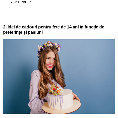
are nevoie.
2. Idei de cadouri pentru fete de 14 ani în funcție de
preferințe și pasiuni