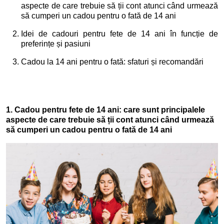
aspecte de care trebuie să ții cont atunci când urmează
să cumperi un cadou pentru o fată de 14 ani
Idei de cadouri pentru fete de 14 ani în funcție de
preferințe și pasiuni
Cadou la 14 ani pentru o fată: sfaturi și recomandări
1. Cadou pentru fete de 14 ani: care sunt principalele
aspecte de care trebuie să ții cont atunci când urmează
să cumperi un cadou pentru o fată de 14 ani