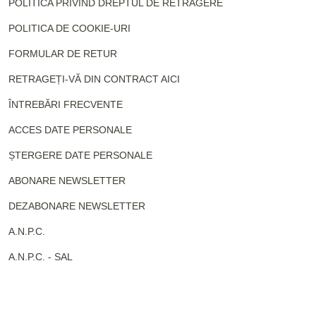
POLITICA PRIVIND DREPTUL DE RETRAGERE
POLITICA DE COOKIE-URI
FORMULAR DE RETUR
RETRAGEȚI-VĂ DIN CONTRACT AICI
ÎNTREBĂRI FRECVENTE
ACCES DATE PERSONALE
ȘTERGERE DATE PERSONALE
ABONARE NEWSLETTER
DEZABONARE NEWSLETTER
A.N.P.C.
A.N.P.C. - SAL