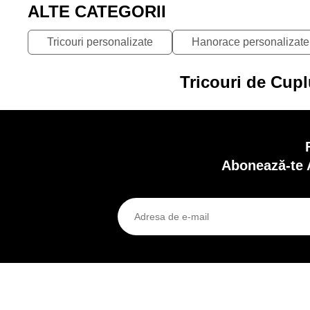
ALTE CATEGORII
Tricouri personalizate
Hanorace personalizate
Tricouri de Cupl
Abonează-te 