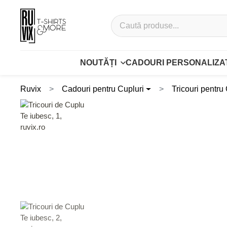
NOUTĂȚI
CADOURI PERSONALIZA
Ruvix
Cadouri pentru Cupluri
Tricouri pentru