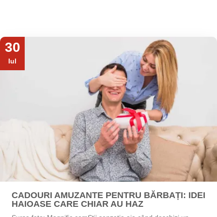
30
Iul
CADOURI AMUZANTE PENTRU BĂRBAȚI: IDEI
HAIOASE CARE CHIAR AU HAZ