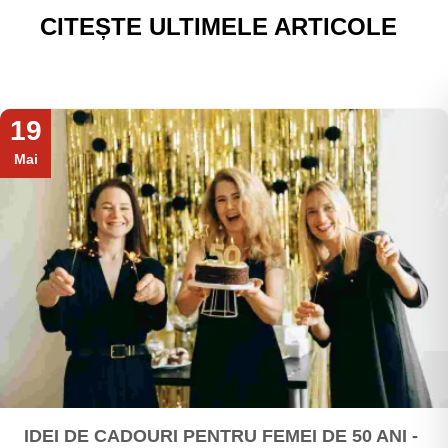
CITEȘTE ULTIMELE ARTICOLE
19
Mai
IDEI DE CADOURI PENTRU FEMEI DE 50 ANI -