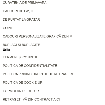
CURĂȚENIA DE PRIMĂVARĂ
CADOURI DE PAȘTE
DE PURTAT LA GRĂTAR
COPII
CADOURI PERSONALIZATE GRAFICĂ DENIM
BURLACI ȘI BURLĂCIȚE
Utile
TERMENI ȘI CONDIȚII
POLITICA DE CONFIDENȚIALITATE
POLITICA PRIVIND DREPTUL DE RETRAGERE
POLITICA DE COOKIE-URI
FORMULAR DE RETUR
RETRAGEȚI-VĂ DIN CONTRACT AICI