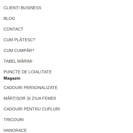
CLIENȚI BUSINESS
BLOG
CONTACT
CUM PLĂTESC?
CUM CUMPĂR?
TABEL MĂRIMI
PUNCTE DE LOIALITATE
Magazin
CADOURI PERSONALIZATE
MĂRȚIȘOR ȘI ZIUA FEMEII
CADOURI PENTRU CUPLURI
TRICOURI
HANORACE