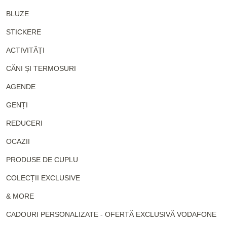
BLUZE
STICKERE
ACTIVITĂȚI
CĂNI ȘI TERMOSURI
AGENDE
GENȚI
REDUCERI
OCAZII
PRODUSE DE CUPLU
COLECȚII EXCLUSIVE
& MORE
CADOURI PERSONALIZATE - OFERTĂ EXCLUSIVĂ VODAFONE