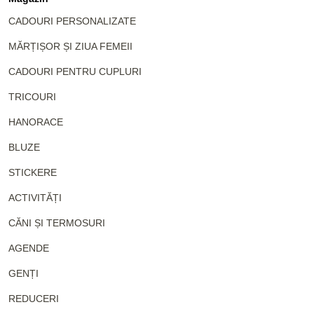
CADOURI PERSONALIZATE
MĂRȚIȘOR ȘI ZIUA FEMEII
CADOURI PENTRU CUPLURI
TRICOURI
HANORACE
BLUZE
STICKERE
ACTIVITĂȚI
CĂNI ȘI TERMOSURI
AGENDE
GENȚI
REDUCERI