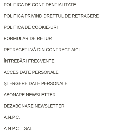
POLITICA DE CONFIDENȚIALITATE
POLITICA PRIVIND DREPTUL DE RETRAGERE
POLITICA DE COOKIE-URI
FORMULAR DE RETUR
RETRAGEȚI-VĂ DIN CONTRACT AICI
ÎNTREBĂRI FRECVENTE
ACCES DATE PERSONALE
ȘTERGERE DATE PERSONALE
ABONARE NEWSLETTER
DEZABONARE NEWSLETTER
A.N.P.C.
A.N.P.C. - SAL