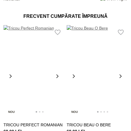
FRECVENT CUMPĂRATE ÎMPREUNĂ
NOU
NOU
TRICOU PERFECT ROMANIAN
TRICOU BEAU O BERE