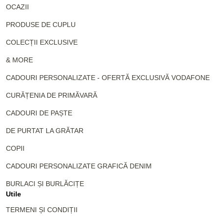
OCAZII
PRODUSE DE CUPLU
COLECȚII EXCLUSIVE
& MORE
CADOURI PERSONALIZATE - OFERTĂ EXCLUSIVĂ VODAFONE
CURĂȚENIA DE PRIMĂVARĂ
CADOURI DE PAȘTE
DE PURTAT LA GRĂTAR
COPII
CADOURI PERSONALIZATE GRAFICĂ DENIM
BURLACI ȘI BURLĂCIȚE
Utile
TERMENI ȘI CONDIȚII