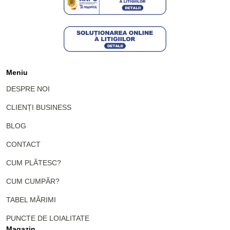
Meniu
DESPRE NOI
CLIENȚI BUSINESS
BLOG
CONTACT
CUM PLĂTESC?
CUM CUMPĂR?
TABEL MĂRIMI
PUNCTE DE LOIALITATE
Magazin