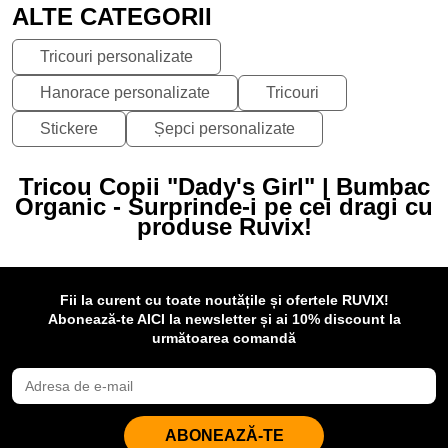
ALTE CATEGORII
Tricouri personalizate
Hanorace personalizate
Tricouri
Stickere
Șepci personalizate
Tricou Copii "Dady's Girl" | Bumbac
Organic - Surprinde-i pe cei dragi cu
produse Ruvix!
Fii la curent cu toate noutățile și ofertele RUVIX!
Abonează-te AICI la newsletter și ai 10% discount la
următoarea comandă
ABONEAZĂ-TE