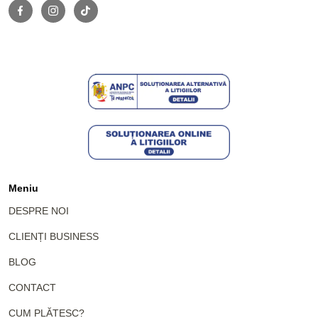
Meniu
DESPRE NOI
CLIENȚI BUSINESS
BLOG
CONTACT
CUM PLĂTESC?