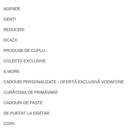
AGENDE
GENȚI
REDUCERI
OCAZII
PRODUSE DE CUPLU
COLECȚII EXCLUSIVE
& MORE
CADOURI PERSONALIZATE - OFERTĂ EXCLUSIVĂ VODAFONE
CURĂȚENIA DE PRIMĂVARĂ
CADOURI DE PAȘTE
DE PURTAT LA GRĂTAR
COPII