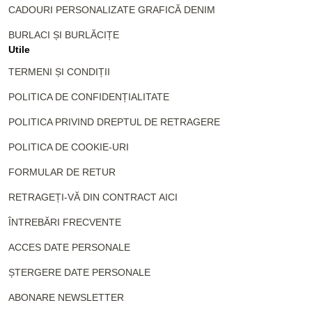
CADOURI PERSONALIZATE GRAFICĂ DENIM
BURLACI ȘI BURLĂCIȚE
Utile
TERMENI ȘI CONDIȚII
POLITICA DE CONFIDENȚIALITATE
POLITICA PRIVIND DREPTUL DE RETRAGERE
POLITICA DE COOKIE-URI
FORMULAR DE RETUR
RETRAGEȚI-VĂ DIN CONTRACT AICI
ÎNTREBĂRI FRECVENTE
ACCES DATE PERSONALE
ȘTERGERE DATE PERSONALE
ABONARE NEWSLETTER