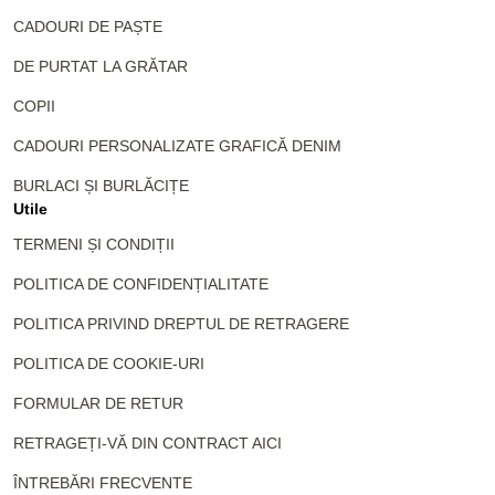
CADOURI DE PAȘTE
DE PURTAT LA GRĂTAR
COPII
CADOURI PERSONALIZATE GRAFICĂ DENIM
BURLACI ȘI BURLĂCIȚE
Utile
TERMENI ȘI CONDIȚII
POLITICA DE CONFIDENȚIALITATE
POLITICA PRIVIND DREPTUL DE RETRAGERE
POLITICA DE COOKIE-URI
FORMULAR DE RETUR
RETRAGEȚI-VĂ DIN CONTRACT AICI
ÎNTREBĂRI FRECVENTE