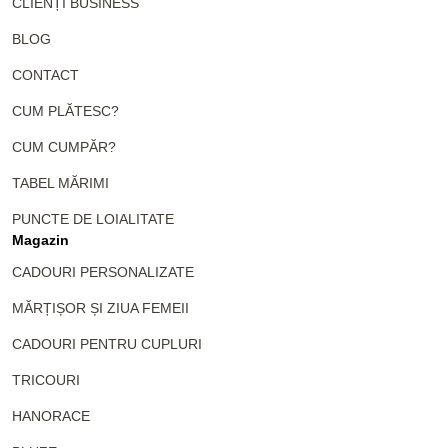
CLIENȚI BUSINESS
BLOG
CONTACT
CUM PLĂTESC?
CUM CUMPĂR?
TABEL MĂRIMI
PUNCTE DE LOIALITATE
Magazin
CADOURI PERSONALIZATE
MĂRȚIȘOR ȘI ZIUA FEMEII
CADOURI PENTRU CUPLURI
TRICOURI
HANORACE