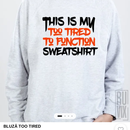
BLUZĂ TOO TIRED