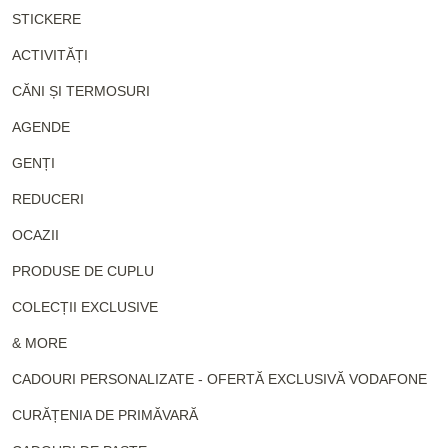
STICKERE
ACTIVITĂȚI
CĂNI ȘI TERMOSURI
AGENDE
GENȚI
REDUCERI
OCAZII
PRODUSE DE CUPLU
COLECȚII EXCLUSIVE
& MORE
CADOURI PERSONALIZATE - OFERTĂ EXCLUSIVĂ VODAFONE
CURĂȚENIA DE PRIMĂVARĂ