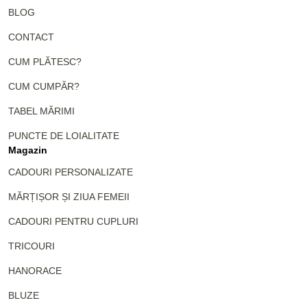
BLOG
CONTACT
CUM PLĂTESC?
CUM CUMPĂR?
TABEL MĂRIMI
PUNCTE DE LOIALITATE
Magazin
CADOURI PERSONALIZATE
MĂRȚIȘOR ȘI ZIUA FEMEII
CADOURI PENTRU CUPLURI
TRICOURI
HANORACE
BLUZE