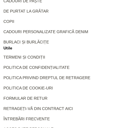
CADOURI DE PAȘTE
DE PURTAT LA GRĂTAR
COPII
CADOURI PERSONALIZATE GRAFICĂ DENIM
BURLACI ȘI BURLĂCIȚE
Utile
TERMENI ȘI CONDIȚII
POLITICA DE CONFIDENȚIALITATE
POLITICA PRIVIND DREPTUL DE RETRAGERE
POLITICA DE COOKIE-URI
FORMULAR DE RETUR
RETRAGEȚI-VĂ DIN CONTRACT AICI
ÎNTREBĂRI FRECVENTE