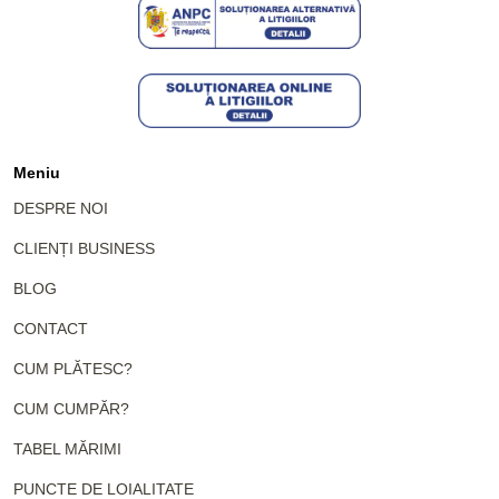
Meniu
DESPRE NOI
CLIENȚI BUSINESS
BLOG
CONTACT
CUM PLĂTESC?
CUM CUMPĂR?
TABEL MĂRIMI
PUNCTE DE LOIALITATE