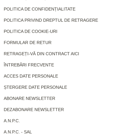
POLITICA DE CONFIDENȚIALITATE
POLITICA PRIVIND DREPTUL DE RETRAGERE
POLITICA DE COOKIE-URI
FORMULAR DE RETUR
RETRAGEȚI-VĂ DIN CONTRACT AICI
ÎNTREBĂRI FRECVENTE
ACCES DATE PERSONALE
ȘTERGERE DATE PERSONALE
ABONARE NEWSLETTER
DEZABONARE NEWSLETTER
A.N.P.C.
A.N.P.C. - SAL