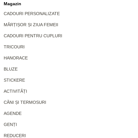
Magazin
CADOURI PERSONALIZATE
MĂRȚIȘOR ȘI ZIUA FEMEII
CADOURI PENTRU CUPLURI
TRICOURI
HANORACE
BLUZE
STICKERE
ACTIVITĂȚI
CĂNI ȘI TERMOSURI
AGENDE
GENȚI
REDUCERI