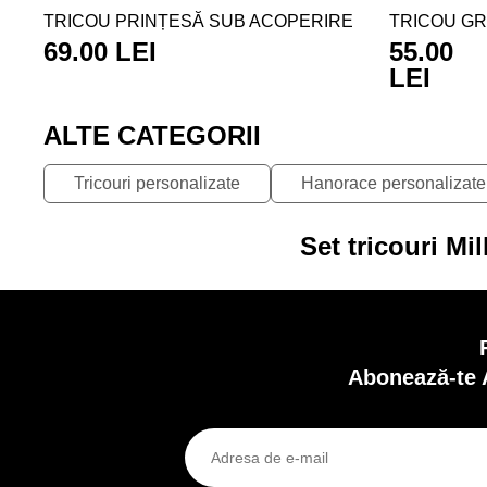
TRICOU PRINȚESĂ SUB ACOPERIRE
TRICOU GR
69.00 LEI
55.00
LEI
ALTE CATEGORII
Tricouri personalizate
Hanorace personalizate
Set tricouri Mi
Abonează-te 