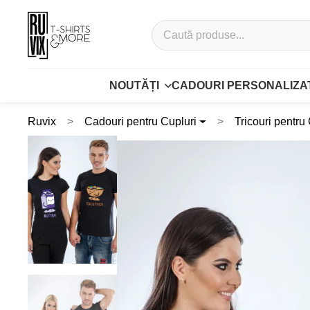
NOUTĂȚI
CADOURI PERSONALIZA
Ruvix
Cadouri pentru Cupluri
Tricouri pentru