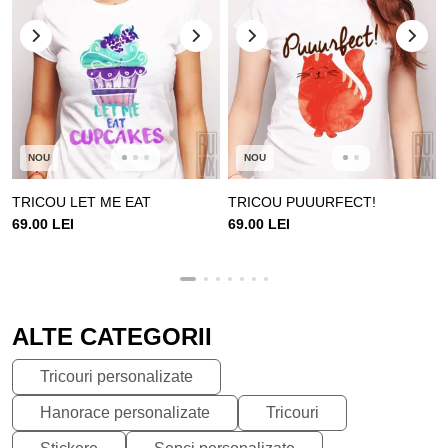
NOU
NOU
TRICOU LET ME EAT
TRICOU PUUURFECT!
69.00 LEI
69.00 LEI
ALTE CATEGORII
Tricouri personalizate
Hanorace personalizate
Tricouri