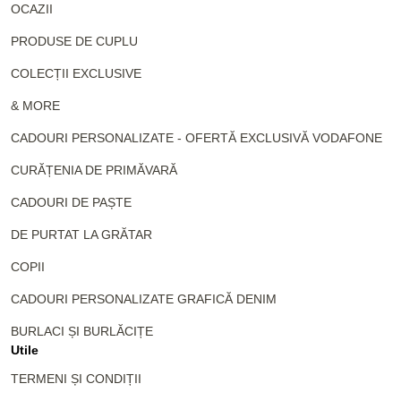
OCAZII
PRODUSE DE CUPLU
COLECȚII EXCLUSIVE
& MORE
CADOURI PERSONALIZATE - OFERTĂ EXCLUSIVĂ VODAFONE
CURĂȚENIA DE PRIMĂVARĂ
CADOURI DE PAȘTE
DE PURTAT LA GRĂTAR
COPII
CADOURI PERSONALIZATE GRAFICĂ DENIM
BURLACI ȘI BURLĂCIȚE
Utile
TERMENI ȘI CONDIȚII