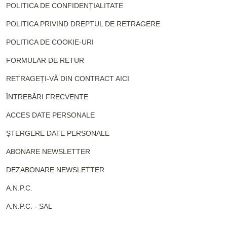
POLITICA DE CONFIDENȚIALITATE
POLITICA PRIVIND DREPTUL DE RETRAGERE
POLITICA DE COOKIE-URI
FORMULAR DE RETUR
RETRAGEȚI-VĂ DIN CONTRACT AICI
ÎNTREBĂRI FRECVENTE
ACCES DATE PERSONALE
ȘTERGERE DATE PERSONALE
ABONARE NEWSLETTER
DEZABONARE NEWSLETTER
A.N.P.C.
A.N.P.C. - SAL