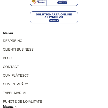
Meniu
DESPRE NOI
CLIENȚI BUSINESS
BLOG
CONTACT
CUM PLĂTESC?
CUM CUMPĂR?
TABEL MĂRIMI
PUNCTE DE LOIALITATE
Magazin