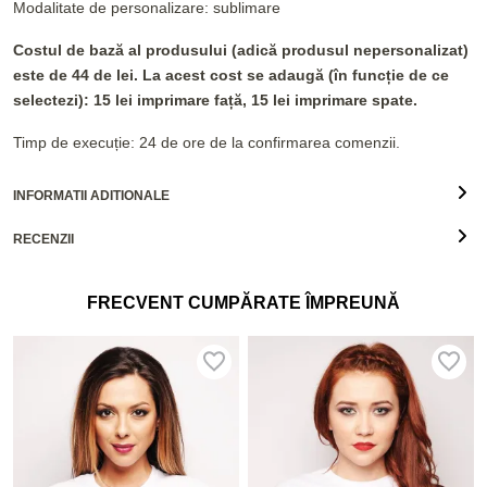
Modalitate de personalizare: sublimare
Costul de bază al produsului (adică produsul nepersonalizat)
este de 44 de lei. La acest cost se adaugă (în funcție de ce
selectezi): 15 lei imprimare față, 15 lei imprimare spate.
Timp de execuție: 24 de ore de la confirmarea comenzii.
INFORMATII ADITIONALE
RECENZII
FRECVENT CUMPĂRATE ÎMPREUNĂ