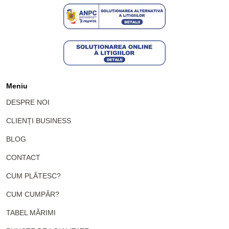
Meniu
DESPRE NOI
CLIENȚI BUSINESS
BLOG
CONTACT
CUM PLĂTESC?
CUM CUMPĂR?
TABEL MĂRIMI