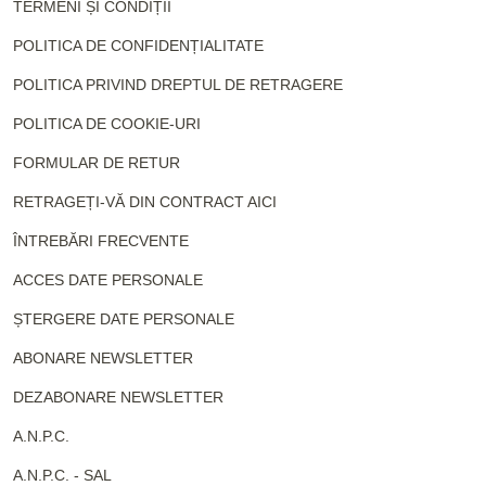
TERMENI ȘI CONDIȚII
POLITICA DE CONFIDENȚIALITATE
POLITICA PRIVIND DREPTUL DE RETRAGERE
POLITICA DE COOKIE-URI
FORMULAR DE RETUR
RETRAGEȚI-VĂ DIN CONTRACT AICI
ÎNTREBĂRI FRECVENTE
ACCES DATE PERSONALE
ȘTERGERE DATE PERSONALE
ABONARE NEWSLETTER
DEZABONARE NEWSLETTER
A.N.P.C.
A.N.P.C. - SAL