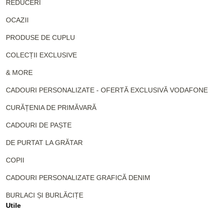
REDUCERI
OCAZII
PRODUSE DE CUPLU
COLECȚII EXCLUSIVE
& MORE
CADOURI PERSONALIZATE - OFERTĂ EXCLUSIVĂ VODAFONE
CURĂȚENIA DE PRIMĂVARĂ
CADOURI DE PAȘTE
DE PURTAT LA GRĂTAR
COPII
CADOURI PERSONALIZATE GRAFICĂ DENIM
BURLACI ȘI BURLĂCIȚE
Utile