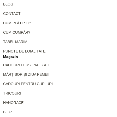
BLOG
CONTACT
CUM PLĂTESC?
CUM CUMPĂR?
TABEL MĂRIMI
PUNCTE DE LOIALITATE
Magazin
CADOURI PERSONALIZATE
MĂRȚIȘOR ȘI ZIUA FEMEII
CADOURI PENTRU CUPLURI
TRICOURI
HANORACE
BLUZE