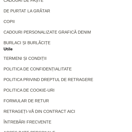
CADOURI DE PAȘTE
DE PURTAT LA GRĂTAR
COPII
CADOURI PERSONALIZATE GRAFICĂ DENIM
BURLACI ȘI BURLĂCIȚE
Utile
TERMENI ȘI CONDIȚII
POLITICA DE CONFIDENȚIALITATE
POLITICA PRIVIND DREPTUL DE RETRAGERE
POLITICA DE COOKIE-URI
FORMULAR DE RETUR
RETRAGEȚI-VĂ DIN CONTRACT AICI
ÎNTREBĂRI FRECVENTE