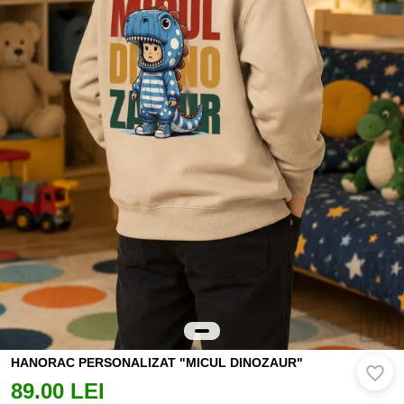
HANORAC PERSONALIZAT "MICUL DINOZAUR"
89.00 LEI