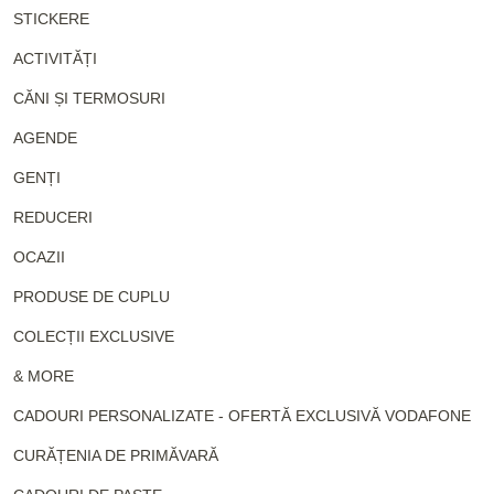
STICKERE
ACTIVITĂȚI
CĂNI ȘI TERMOSURI
AGENDE
GENȚI
REDUCERI
OCAZII
PRODUSE DE CUPLU
COLECȚII EXCLUSIVE
& MORE
CADOURI PERSONALIZATE - OFERTĂ EXCLUSIVĂ VODAFONE
CURĂȚENIA DE PRIMĂVARĂ