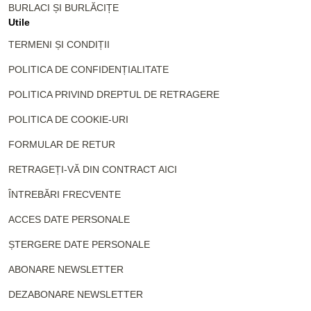
BURLACI ȘI BURLĂCIȚE
Utile
TERMENI ȘI CONDIȚII
POLITICA DE CONFIDENȚIALITATE
POLITICA PRIVIND DREPTUL DE RETRAGERE
POLITICA DE COOKIE-URI
FORMULAR DE RETUR
RETRAGEȚI-VĂ DIN CONTRACT AICI
ÎNTREBĂRI FRECVENTE
ACCES DATE PERSONALE
ȘTERGERE DATE PERSONALE
ABONARE NEWSLETTER
DEZABONARE NEWSLETTER