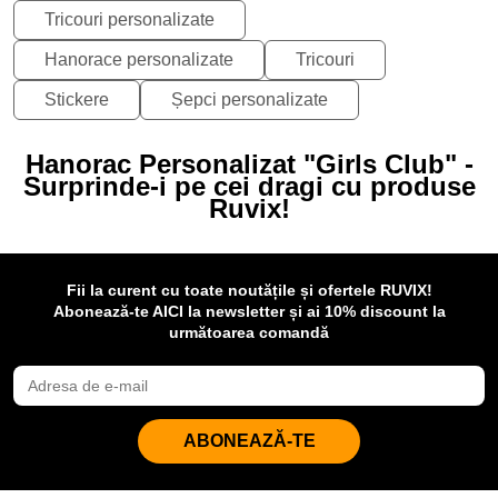
Tricouri personalizate
Hanorace personalizate
Tricouri
Stickere
Șepci personalizate
Hanorac Personalizat "Girls Club" -
Surprinde-i pe cei dragi cu produse
Ruvix!
Fii la curent cu toate noutățile și ofertele RUVIX!
Abonează-te AICI la newsletter și ai 10% discount la
următoarea comandă
ABONEAZĂ-TE