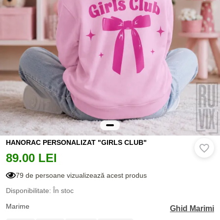
HANORAC PERSONALIZAT "GIRLS CLUB"
89.00 LEI
79 de persoane vizualizează acest produs
Disponibilitate: În stoc
Marime
Ghid Marimi