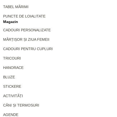
TABEL MĂRIMI
PUNCTE DE LOIALITATE
Magazin
CADOURI PERSONALIZATE
MĂRȚIȘOR ȘI ZIUA FEMEII
CADOURI PENTRU CUPLURI
TRICOURI
HANORACE
BLUZE
STICKERE
ACTIVITĂȚI
CĂNI ȘI TERMOSURI
AGENDE