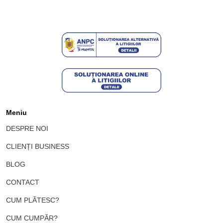
Meniu
DESPRE NOI
CLIENȚI BUSINESS
BLOG
CONTACT
CUM PLĂTESC?
CUM CUMPĂR?