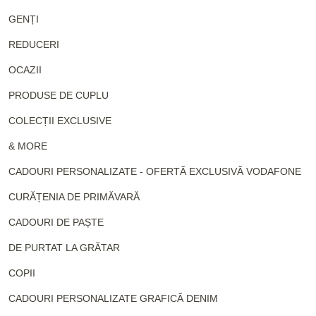
GENȚI
REDUCERI
OCAZII
PRODUSE DE CUPLU
COLECȚII EXCLUSIVE
& MORE
CADOURI PERSONALIZATE - OFERTĂ EXCLUSIVĂ VODAFONE
CURĂȚENIA DE PRIMĂVARĂ
CADOURI DE PAȘTE
DE PURTAT LA GRĂTAR
COPII
CADOURI PERSONALIZATE GRAFICĂ DENIM