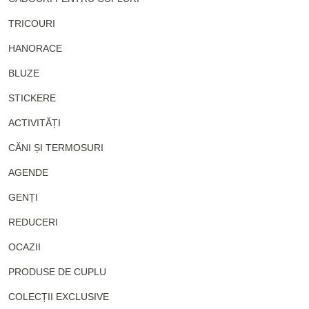
TRICOURI
HANORACE
BLUZE
STICKERE
ACTIVITĂȚI
CĂNI ȘI TERMOSURI
AGENDE
GENȚI
REDUCERI
OCAZII
PRODUSE DE CUPLU
COLECȚII EXCLUSIVE