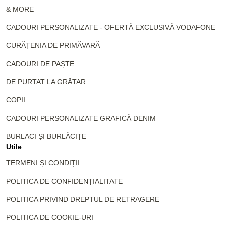
& MORE
CADOURI PERSONALIZATE - OFERTĂ EXCLUSIVĂ VODAFONE
CURĂȚENIA DE PRIMĂVARĂ
CADOURI DE PAȘTE
DE PURTAT LA GRĂTAR
COPII
CADOURI PERSONALIZATE GRAFICĂ DENIM
BURLACI ȘI BURLĂCIȚE
Utile
TERMENI ȘI CONDIȚII
POLITICA DE CONFIDENȚIALITATE
POLITICA PRIVIND DREPTUL DE RETRAGERE
POLITICA DE COOKIE-URI