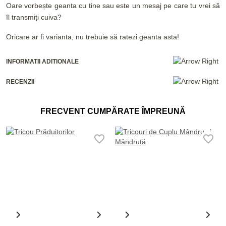
Oare vorbește geanta cu tine sau este un mesaj pe care tu vrei să
îl transmiți cuiva?
Oricare ar fi varianta, nu trebuie să ratezi geanta asta!
INFORMATII ADITIONALE
RECENZII
FRECVENT CUMPĂRATE ÎMPREUNĂ