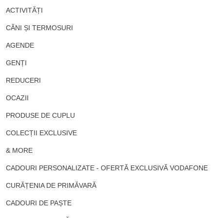
ACTIVITĂȚI
CĂNI ȘI TERMOSURI
AGENDE
GENȚI
REDUCERI
OCAZII
PRODUSE DE CUPLU
COLECȚII EXCLUSIVE
& MORE
CADOURI PERSONALIZATE - OFERTĂ EXCLUSIVĂ VODAFONE
CURĂȚENIA DE PRIMĂVARĂ
CADOURI DE PAȘTE