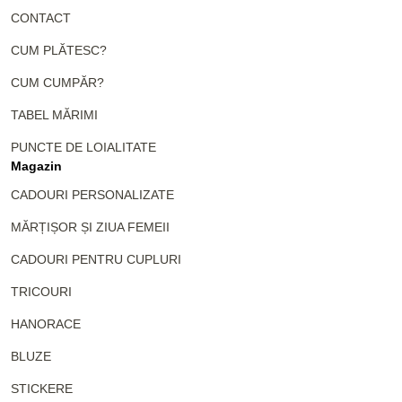
CONTACT
CUM PLĂTESC?
CUM CUMPĂR?
TABEL MĂRIMI
PUNCTE DE LOIALITATE
Magazin
CADOURI PERSONALIZATE
MĂRȚIȘOR ȘI ZIUA FEMEII
CADOURI PENTRU CUPLURI
TRICOURI
HANORACE
BLUZE
STICKERE