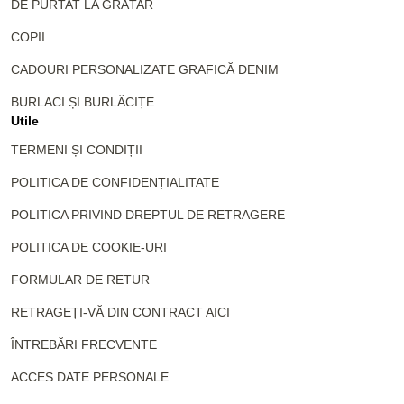
DE PURTAT LA GRĂTAR
COPII
CADOURI PERSONALIZATE GRAFICĂ DENIM
BURLACI ȘI BURLĂCIȚE
Utile
TERMENI ȘI CONDIȚII
POLITICA DE CONFIDENȚIALITATE
POLITICA PRIVIND DREPTUL DE RETRAGERE
POLITICA DE COOKIE-URI
FORMULAR DE RETUR
RETRAGEȚI-VĂ DIN CONTRACT AICI
ÎNTREBĂRI FRECVENTE
ACCES DATE PERSONALE