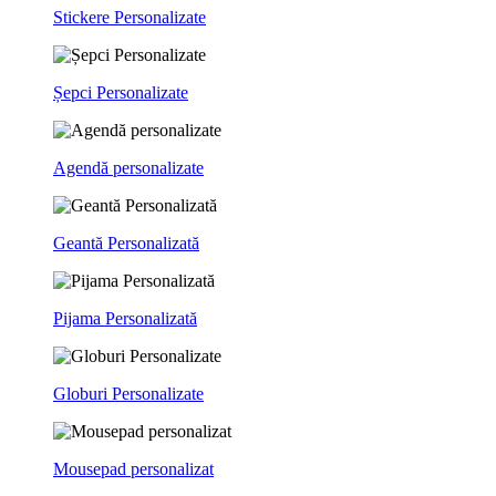
Stickere Personalizate
Șepci Personalizate
Agendă personalizate
Geantă Personalizată
Pijama Personalizată
Globuri Personalizate
Mousepad personalizat