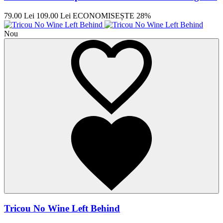
79.00 Lei
109.00 Lei
ECONOMISEȘTE 28%
Nou
Tricou No Wine Left Behind