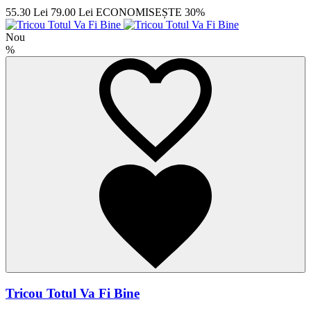
55.30 Lei
79.00 Lei
ECONOMISEȘTE 30%
Nou
%
Tricou Totul Va Fi Bine