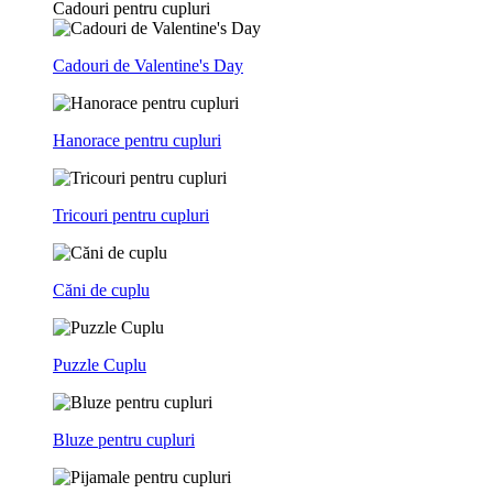
Cadouri pentru cupluri
Cadouri de Valentine's Day
Hanorace pentru cupluri
Tricouri pentru cupluri
Căni de cuplu
Puzzle Cuplu
Bluze pentru cupluri