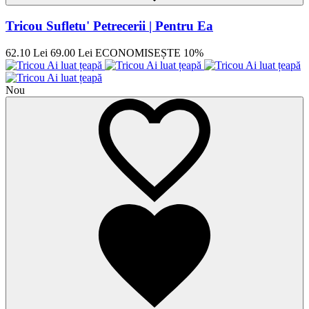
Tricou Sufletu' Petrecerii | Pentru Ea
62.10 Lei
69.00 Lei
ECONOMISEȘTE 10%
Nou