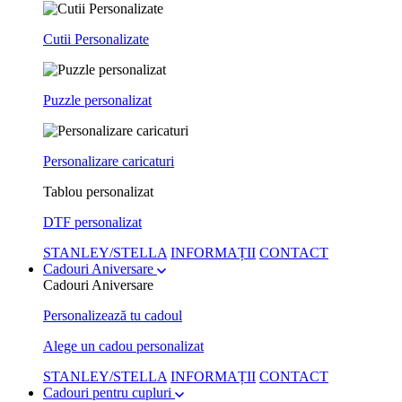
Cutii Personalizate
Puzzle personalizat
Personalizare caricaturi
Tablou personalizat
DTF personalizat
STANLEY/STELLA
INFORMAȚII
CONTACT
Cadouri Aniversare
Cadouri Aniversare
Personalizează tu cadoul
Alege un cadou personalizat
STANLEY/STELLA
INFORMAȚII
CONTACT
Cadouri pentru cupluri