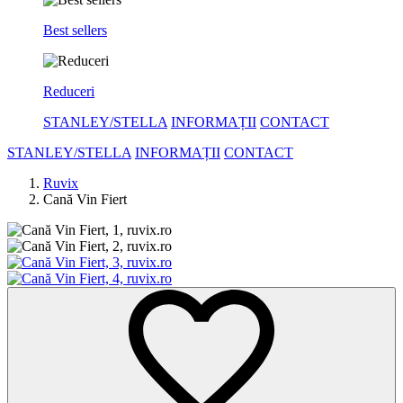
Best sellers
Reduceri
STANLEY/STELLA
INFORMAȚII
CONTACT
STANLEY/STELLA
INFORMAȚII
CONTACT
Ruvix
Cană Vin Fiert