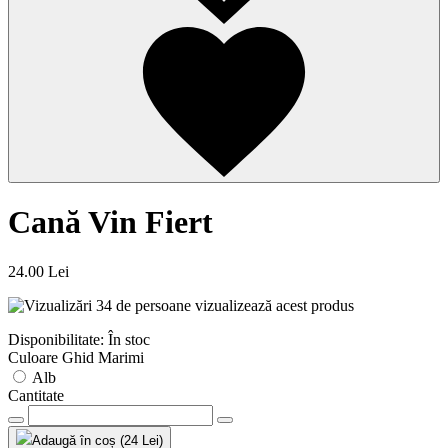
Cană Vin Fiert
24.00 Lei
34 de persoane vizualizează acest produs
Disponibilitate: În stoc
Culoare
Ghid Marimi
Alb
Cantitate
Adaugă în coș (24 Lei)