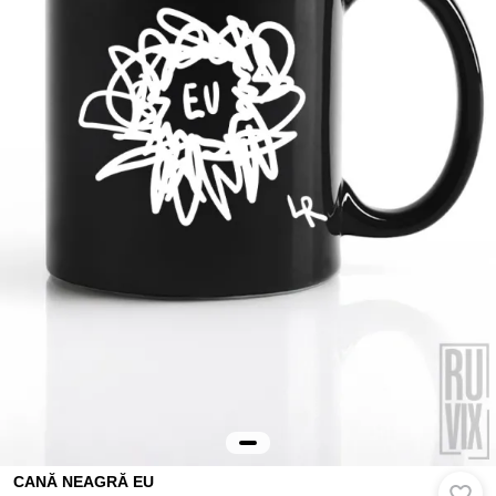
CANĂ NEAGRĂ EU