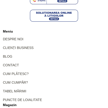
Meniu
DESPRE NOI
CLIENȚI BUSINESS
BLOG
CONTACT
CUM PLĂTESC?
CUM CUMPĂR?
TABEL MĂRIMI
PUNCTE DE LOIALITATE
Magazin